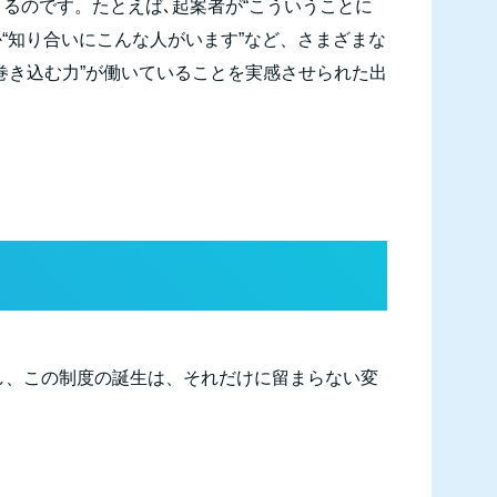
るのです。たとえば､起案者が“こういうことに
か“知り合いにこんな人がいます”など、さまざまな
巻き込む力”が働いていることを実感させられた出
し、この制度の誕生は、それだけに留まらない変