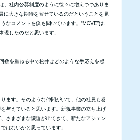
みは、社内公募制度のように徐々に増えつつありま
社員に大きな期待を寄せているのだということを見
うなコメントを僕も聞いています。“
MOVE
”は、
に体現したのだと思います」
回数を重ねる中で松井はどのような手応えを感
なります。そのような仲間がいて、他の社員も巻
響を与えていると思います。新規事業の立ち上げ
ど、さまざまな議論が出てきて、新たなアジェン
とではないかと思っています」