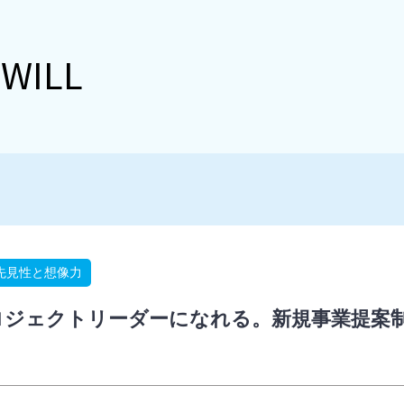
 WILL
先見性と想像力
ジェクトリーダーになれる。新規事業提案制