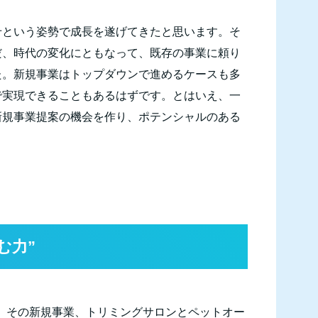
せという姿勢で成長を遂げてきたと思います。そ
だ、時代の変化にともなって、既存の事業に頼り
た。新規事業はトップダウンで進めるケースも多
で実現できることもあるはずです。とはいえ、一
新規事業提案の機会を作り、ポテンシャルのある
む力”
。その新規事業、トリミングサロンとペットオー