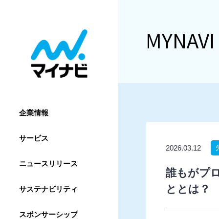
MYNAVI
企業情報
サービス
2026.03.12
ニュースリリース
誰もがプロ
ととは？
サステナビリティ
スポンサーシップ