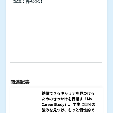
【写真：吉永和久】
関連記事
納得できるキャリアを見つける
ためのきっかけを目指す「My
CareerStudy」。 学生は自分の
強みを見つけ、もっと個性的で