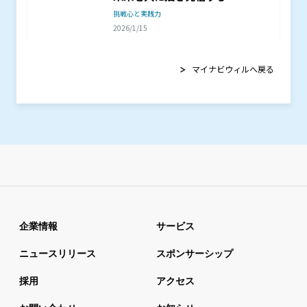
挑戦心と実践力
2026/1/15
マイナビウィルへ戻る
企業情報
サービス
ニュースリリース
スポンサーシップ
採用
アクセス