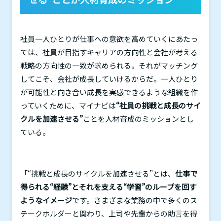
社員一人ひとりが仕事への意欲を高めていくにあたっ
ては、社員が目指すキャリアの方向性と会社が考える
戦略の方向性の一致が求められる。それがマッチング
してこそ、会社が成長していけるからだ。一人ひとり
が可能性と向き合い成長を実感できるような組織を作
っていくために、マイナビは
“社員の挑戦と成長のサイ
クルを加速させる”
ことを人材育成のミッションとし
ている。
「“挑戦と成長のサイクルを加速させる”とは、
仕事で
得られる“経験”とそれを支える“学習”のループを回す
ようなイメージ
です。さまざまな業務の中で多くのス
テークホルダーと関わり、上司や先輩からの助言を得