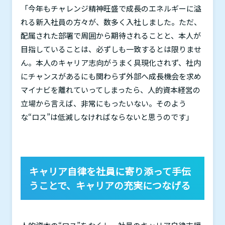
「今年もチャレンジ精神旺盛で成長のエネルギーに溢
れる新入社員の方々が、数多く入社しました。ただ、
配属された部署で周囲から期待されることと、本人が
目指していることは、必ずしも一致するとは限りませ
ん。本人のキャリア志向がうまく具現化されず、社内
にチャンスがあるにも関わらず外部へ成長機会を求め
マイナビを離れていってしまったら、人的資本経営の
立場から言えば、非常にもったいない。そのよう
な“ロス”は低減しなければならないと思うのです」
キャリア自律を社員に寄り添って手伝
うことで、キャリアの充実につなげる