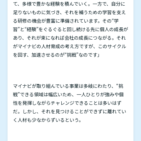
て、多様で豊かな経験を積んでいく。一方で、自分に
足りないものに気づき、それを補うための学習を支え
る研修の機会が豊富に準備されています。その“学
習”と“経験”をぐるぐると回し続ける先に個人の成長が
あり、それが束になれば会社の成長につながる。それ
がマイナビの人材育成の考え方ですが、このサイクル
を回す、加速させるのが“挑戦”なのです」
マイナビが取り組んでいる事業は多岐にわたり、“挑
戦”できる領域は幅広いため、一人ひとりが強みや個
性を発揮しながらチャレンジできることは多いはず
だ。しかし、それを見つけることができずに離れてい
く人材も少なからずいるという。