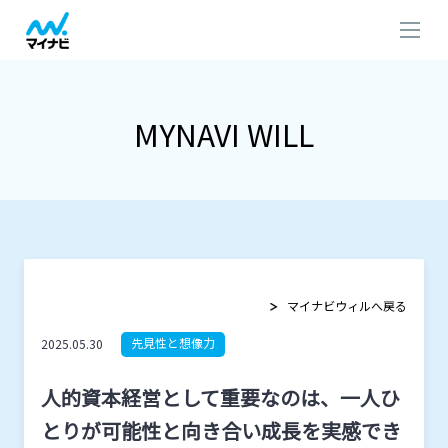
MYNAVI WILL
マイナビウィルへ戻る
先見性と想像力
2025.05.30
人的資本経営として重要なのは、一人ひ
とりが可能性と向き合い成長を実感でき