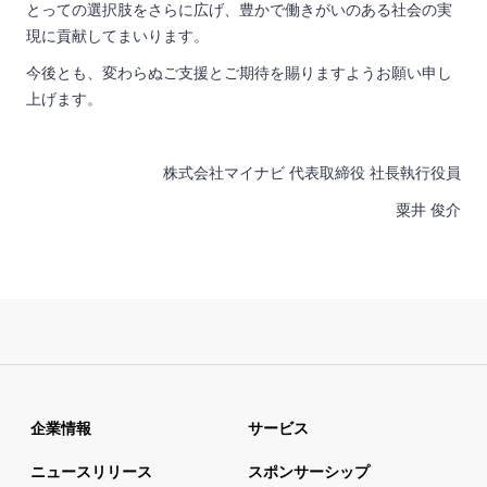
とっての選択肢をさらに広げ、豊かで働きがいのある社会の実
現に貢献してまいります。
今後とも、変わらぬご支援とご期待を賜りますようお願い申し
上げます。
株式会社マイナビ 代表取締役 社長執行役員
粟井 俊介
企業情報
サービス
ニュースリリース
スポンサーシップ