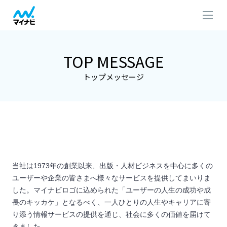
TOP MESSAGE
トップメッセージ
当社は
1973
年の創業以来、出版・人材ビジネスを中心に多くの
ユーザーや企業の皆さまへ様々なサービスを提供してまいりま
した。マイナビロゴに込められた「ユーザーの人生の成功や成
長のキッカケ」となるべく、一人ひとりの人生やキャリアに寄
り添う情報サービスの提供を通じ、社会に多くの価値を届けて
きました。