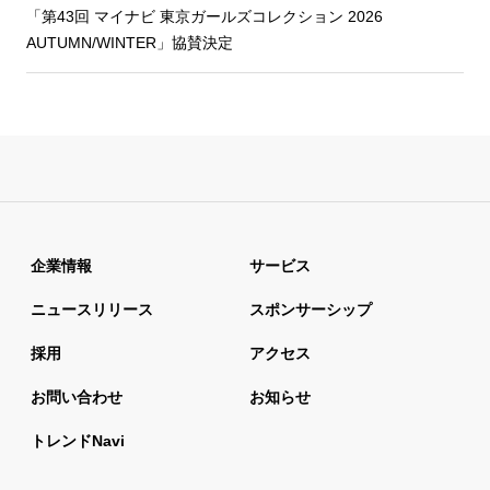
「第43回 マイナビ 東京ガールズコレクション 2026
AUTUMN/WINTER」協賛決定
企業情報
サービス
ニュースリリース
スポンサーシップ
採用
アクセス
お問い合わせ
お知らせ
トレンドnavi