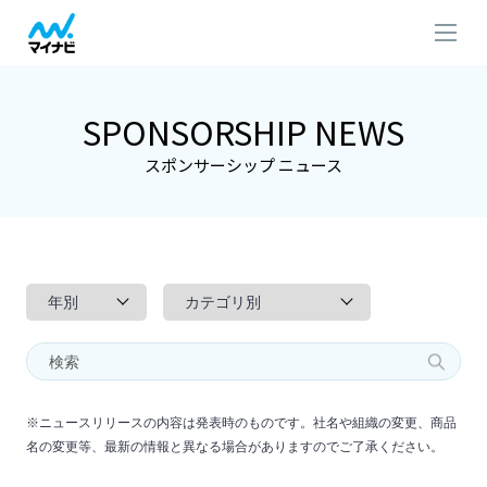
SPONSORSHIP NEWS
スポンサーシップ ニュース
※ニュースリリースの内容は発表時のものです。社名や組織の変更、商品
名の変更等、最新の情報と異なる場合がありますのでご了承ください。