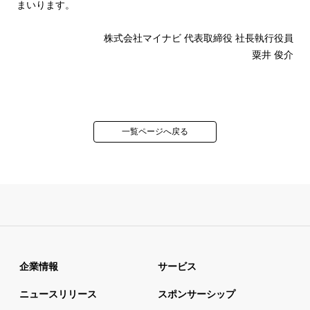
まいります。
株式会社マイナビ 代表取締役 社長執行役員
粟井 俊介
一覧ページへ戻る
企業情報
サービス
ニュースリリース
スポンサーシップ