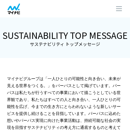
SUSTAINABILITY TOP MESSAGE
サステナビリティ トップメッセージ
マイナビグループは「一人ひとりの可能性と向き合い、未来が
見える世界をつくる。」をパーパスとして掲げています。パー
パスは私たちが行うすべての事業において描こうとしている世
界観であり、私たちはすべての人と向き合い、一人ひとりの可
能性を広げ、今までの生き方にとらわれないような新しいサー
ビスを提供し続けることを目指しています。パーパスに込めた
想いやパーパス実現に向けた事業活動は、持続可能な社会の実
現を目指すサステナビリティの考え方に通底するものと考えて