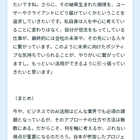
たいですね。さらに、その結果生まれた価値を、ユー
ザーやクライアントにどう届けていくかということを
追求していきたいです。私自身は人を中心に考えてい
ることに変わりはなく、自分が信念をもってしている
仕事が、最終的には会社の未来や、その先にいる人々
に繋がっています。このように未来に向けたポジティ
ブな気持ちでいられることが、やりがいに繋がってい
ますし、もっといい活用ができるように引っ張ってい
きたいと思います」
（まとめ）
今や、ビジネスでの
AI
活用はどんな業界でも必須の課
題となっているが、そのアプローチの仕方や方法は無
数にある。だからこそ、何を軸に考えるか、ぶれない
視点が重要になるのだろう。谷本が参加したプロジェ