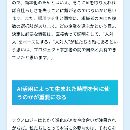
ので、効率化のためとはいえ、そこに
AI
を取り入れれ
ば自社らしさを失うことに繋がるのではないかと思い
ます。また、採用する側と同様に、求職者の方にも複
数の選択肢があります。どの企業を選ぶかという意志
決定に必要な情報は、直接会って説明をして、“人対
人”をベースにする。“人対人”が私たちの軸にあるとい
う思いは、プロジェクト参加者の間で自然と共有でき
ていたと思います。」
AI
活用によって生まれた時間を何に使
うのかが重要になる
テクノロジーはとかく進化の速度や度合いが注目され
がちだ。私たちにとって本当に必要なのは、それらを