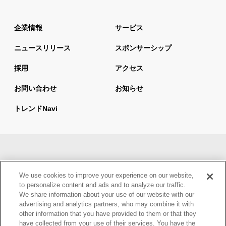
企業情報
サービス
ニュースリリース
スポンサーシップ
採用
アクセス
お問い合わせ
お知らせ
トレンドnavi
サイトマップ
当サイトの利用について
We use cookies to improve your experience on our website,
情報セキュリティ基本方針
個人情報保護方針
to personalize content and ads and to analyze our traffic.
We share information about your use of our website with our
ウェブアクセシビリティ方針
advertising and analytics partners, who may combine it with
other information that you have provided to them or that they
have collected from your use of their services. You have the