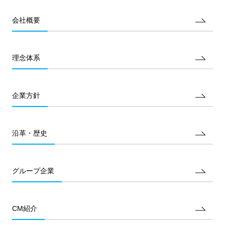
会社概要
理念体系
企業方針
沿革・歴史
グループ企業
CM紹介