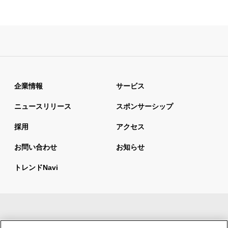
企業情報
サービス
ニュースリリース
スポンサーシップ
採用
アクセス
お問い合わせ
お知らせ
トレンドnavi
サイトマップ
当サイトの利用について