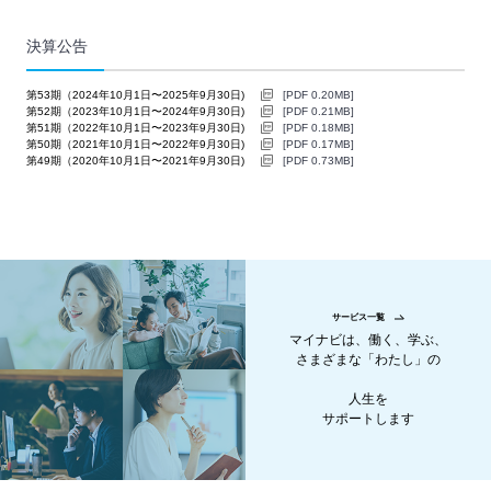
決算公告
第53期（2024年10月1日〜2025年9月30日)
[PDF 0.20MB]
PDF
第52期（2023年10月1日〜2024年9月30日)
[PDF 0.21MB]
PDF
第51期（2022年10月1日〜2023年9月30日)
[PDF 0.18MB]
PDF
第50期（2021年10月1日〜2022年9月30日)
[PDF 0.17MB]
PDF
第49期（2020年10月1日〜2021年9月30日)
[PDF 0.73MB]
PDF
サービス一覧
マイナビは、働く、学ぶ、
さまざまな「わたし」の
人生を
サポートします