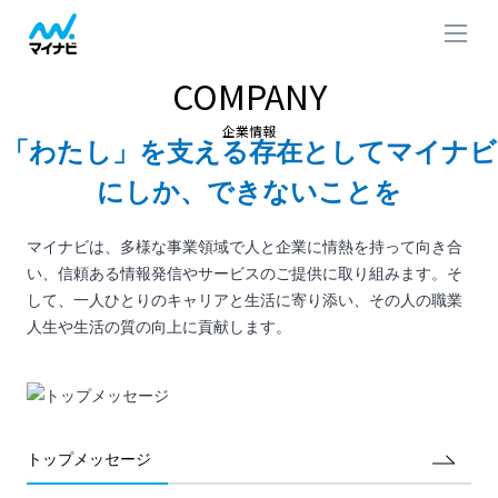
COMPANY
企業情報
「わたし」を⽀える存在としてマイナビ
にしか、できないことを
マイナビは、多様な事業領域で人と企業に情熱を持って向き合
い、信頼ある情報発信やサービスのご提供に取り組みます。そ
して、一人ひとりのキャリアと生活に寄り添い、その人の職業
人生や生活の質の向上に貢献します。
トップメッセージ