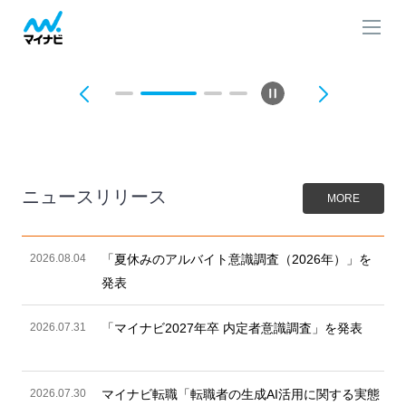
ニュースリリース
MORE
2026.08.04
「夏休みのアルバイト意識調査（2026年）」を
発表
2026.07.31
「マイナビ2027年卒 内定者意識調査」を発表
2026.07.30
マイナビ転職「転職者の生成AI活用に関する実態