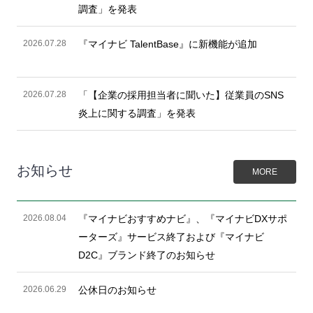
調査」を発表
2026.07.28
『マイナビ TalentBase』に新機能が追加
2026.07.28
「【企業の採用担当者に聞いた】従業員のSNS
炎上に関する調査」を発表
お知らせ
MORE
2026.08.04
『マイナビおすすめナビ』、『マイナビDXサポ
ーターズ』サービス終了および『マイナビ
D2C』ブランド終了のお知らせ
2026.06.29
公休日のお知らせ