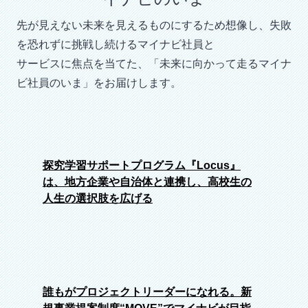
先が見えない未来を見えるものにするため想像し、失敗
を恐れずに挑戦し続けるマイナビ社員と
サービスに焦点を当てた、「未来に向かって走るマイナ
ビ社員のいま」をお届けします。
探究学習サポートプログラム『Locus』
は、地方企業や自治体と連携し、高校生の
人生の選択肢を広げる
誰もがプロジェクトリーダーになれる。新