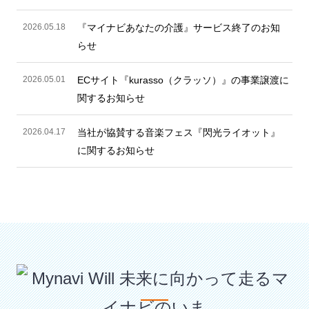
2026.05.18
『マイナビあなたの介護』サービス終了のお知
らせ
2026.05.01
ECサイト『kurasso（クラッソ）』の事業譲渡に
関するお知らせ
2026.04.17
当社が協賛する音楽フェス『閃光ライオット』
に関するお知らせ