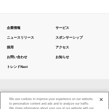
企業情報
サービス
ニュースリリース
スポンサーシップ
採用
アクセス
お問い合わせ
お知らせ
トレンドnavi
サイトマップ
当サイトの利用について
We use cookies to improve your experience on our website,
情報セキュリティ基本方針
個人情報保護方針
to personalize content and ads and to analyze our traffic.
We share information about your use of our website with our