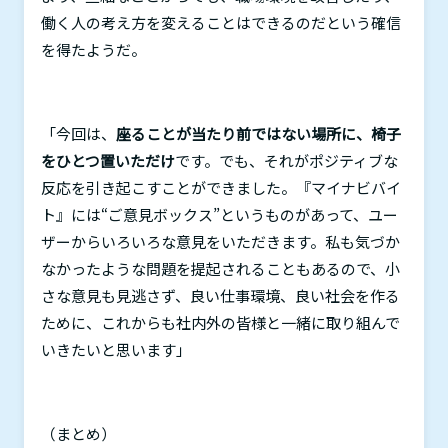
働く人の考え方を変えることはできるのだという確信
を得たようだ。
「今回は、
座ることが当たり前ではない場所に、椅子
をひとつ置いただけ
です。でも、それがポジティブな
反応を引き起こすことができました。『マイナビバイ
ト』には“ご意見ボックス”というものがあって、ユー
ザーからいろいろな意見をいただきます。私も気づか
なかったような問題を提起されることもあるので、小
さな意見も見逃さず、良い仕事環境、良い社会を作る
ために、これからも社内外の皆様と一緒に取り組んで
いきたいと思います」
（まとめ）