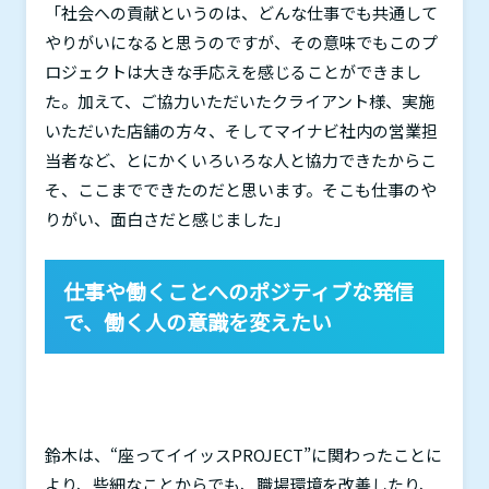
「社会への貢献というのは、どんな仕事でも共通して
やりがいになると思うのですが、その意味でもこのプ
ロジェクトは大きな手応えを感じることができまし
た。加えて、ご協力いただいたクライアント様、実施
いただいた店舗の方々、そしてマイナビ社内の営業担
当者など、とにかくいろいろな人と協力できたからこ
そ、ここまでできたのだと思います。そこも仕事のや
りがい、面白さだと感じました」
仕事や働くことへのポジティブな発信
で、働く人の意識を変えたい
鈴木は、“座ってイイッス
PROJECT
”に関わったことに
より、些細なことからでも、職場環境を改善したり、