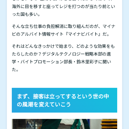
海外に目を移すと座ってレジを打つのが当たり前とい
った国も多い。
そんな立ち仕事の負担解消に取り組んだのが、マイナ
ビのアルバイト情報サイト『マイナビバイト』だ。
それはどんなきっかけで始まり、どのような効果をも
たらしたのか？デジタルテクノロジー戦略本部の進
学・バイトプロモーション部長・鈴木里彩子に聞い
た。
まず、接客は立ってするという世の中
の風潮を変えていこう