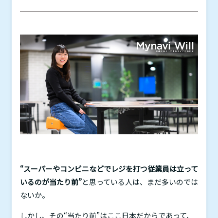
“スーパーやコンビニなどでレジを打つ従業員は立って
いるのが当たり前”
と思っている人は、まだ多いのでは
ないか。
しかし、その“当たり前”はここ日本だからであって、