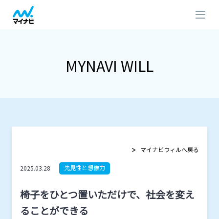
MYNAVI WILL
マイナビウィルへ戻る
先見性と想像力
2025.03.28
椅子をひとつ置いただけで、社会を変え
ることができる