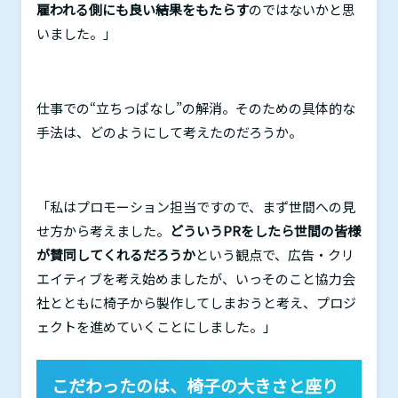
雇われる側にも良い結果をもたらす
のではないかと思
いました。」
仕事での“立ちっぱなし”の解消。そのための具体的な
手法は、どのようにして考えたのだろうか。
「私はプロモーション担当ですので、まず世間への見
せ方から考えました。
どういうPRをしたら世間の皆様
が賛同してくれるだろうか
という観点で、広告・クリ
エイティブを考え始めましたが、いっそのこと協力会
社とともに椅子から製作してしまおうと考え、プロジ
ェクトを進めていくことにしました。」
こだわったのは、椅子の大きさと座り