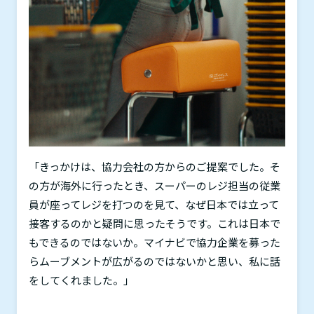
「きっかけは、協力会社の方からのご提案でした。そ
の方が海外に行ったとき、スーパーのレジ担当の従業
員が座ってレジを打つのを見て、なぜ日本では立って
接客するのかと疑問に思ったそうです。これは日本で
もできるのではないか。マイナビで協力企業を募った
らムーブメントが広がるのではないかと思い、私に話
をしてくれました。」