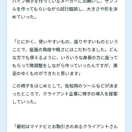
パイプ椅子を作っているメーカーにお願いし、サンプ
ルを作ってもらいながら試行錯誤し、大きさや形を決
めていった。
「とにかく、使いやすいもの、座りやすいものという
ことで、座面の角度や軽さにはこだわりました。どん
な方でも使えるように、いろいろな身長の方に座って
もらって微調整をしながら作っていったんですが、満
足のゆくものができたと思います」
この椅子をはじめとして、告知用のツールなどが決ま
ったところで、クライアント企業に椅子の導入を提案
していった。
「最初はマイナビとお取引きのあるクライアントさん