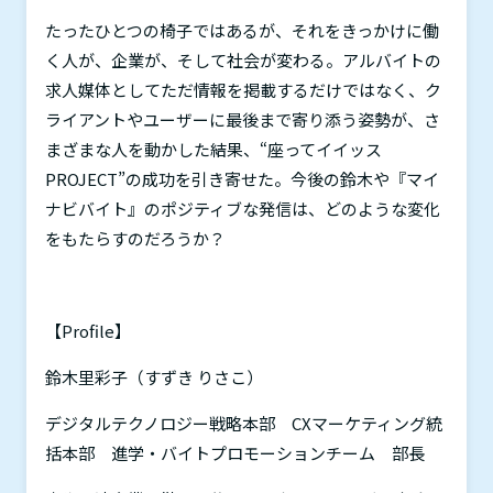
たったひとつの椅子ではあるが、それをきっかけに働
く人が、企業が、そして社会が変わる。アルバイトの
求人媒体としてただ情報を掲載するだけではなく、ク
ライアントやユーザーに最後まで寄り添う姿勢が、さ
まざまな人を動かした結果、“座ってイイッス
PROJECT
”の成功を引き寄せた。今後の鈴木や『マイ
ナビバイト』のポジティブな発信は、どのような変化
をもたらすのだろうか？
【
Profile
】
鈴木里彩子（すずき りさこ）
デジタルテクノロジー戦略本部
CX
マーケティング統
括本部 進学・バイトプロモーションチーム 部長