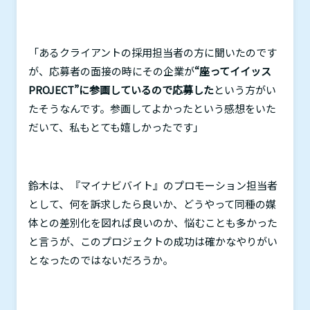
「あるクライアントの採用担当者の方に聞いたのです
が、応募者の面接の時にその企業が
“座ってイイッス
PROJECT”に参画しているので応募した
という方がい
たそうなんです。参画してよかったという感想をいた
だいて、私もとても嬉しかったです」
鈴木は、『マイナビバイト』のプロモーション担当者
として、何を訴求したら良いか、どうやって同種の媒
体との差別化を図れば良いのか、悩むことも多かった
と言うが、このプロジェクトの成功は確かなやりがい
となったのではないだろうか。