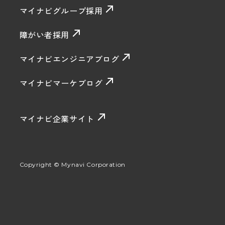
マイナビグループ採用
障がい者採用
マイナビエンジニアブログ
マイナビマーケブログ
マイナビ企業サイト
Copyright © Mynavi Corporation