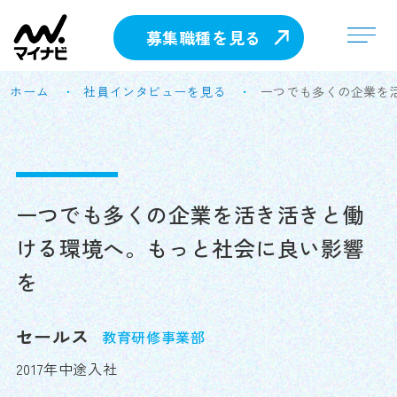
募集職種を見る
ホーム
社員インタビューを見る
​​一つでも多くの企業
​​一つでも多くの企業を活き活きと働
ける環境へ。もっと社会に良い影響
を
セールス
教育研修事業部
2017年中途入社