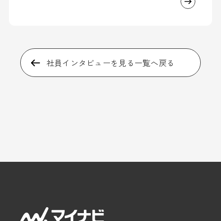
社員インタビューを見る一覧へ戻る