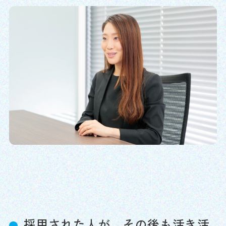
採用された人が、その後も活き活