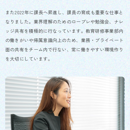
また2022年に課長へ昇進し、課員の育成も重要な仕事と
なりました。業界理解のためのロープレや勉強会、ナレ
ッジ共有を積極的に行なっています。教育研修事業部内
の働きがいや帰属意識向上のため、業務・プライベート
面の共有をチーム内で行ない、常に働きやすい環境作り
を大切にしています。