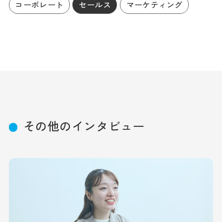
コーポレート
セールス
マーケティング
その他のインタビュー