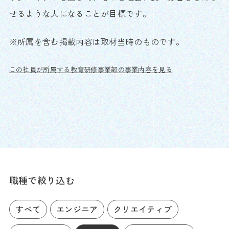
せるような人になることが目標です。
※所属を含む掲載内容は取材当時のものです。
この社員が所属する教育研修事業部の事業内容を見る
職種で絞り込む
すべて
エンジニア
クリエイティブ