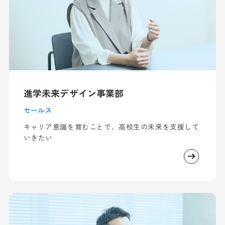
進学未来デザイン事業部
セールス
​​キャリア意識を育むことで、高校生の未来を支援して
いきたい