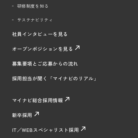
研修制度を知る
サステナビリティ
社員インタビューを見る
オープンポジションを見る
募集要項とご応募からの流れ
採用担当が聞く「マイナビのリアル」
マイナビ総合採用情報
新卒採用
IT／WEBスペシャリスト採用