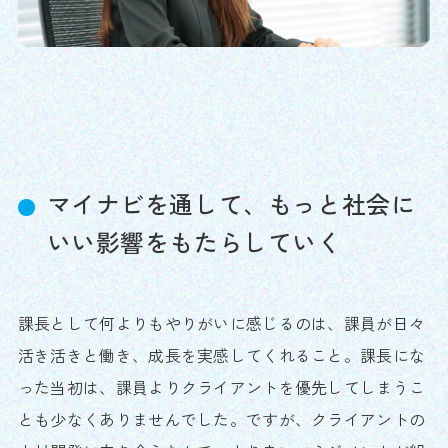
マイナビを通して、もっと社会に
いい影響をもたらしていく
課長として何よりもやりがいに感じるのは、課員が日々
活き活きと働き、成長を実感してくれること。課長にな
った当初は、課員よりクライアントを優先してしまうこ
とも少なくありませんでした。ですが、クライアントの