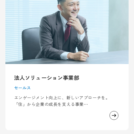
法人ソリューション事業部
セールス
​​エンゲージメント向上に、新しいアプローチを。
「住」から企業の成長を支える事業⋯