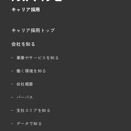
キャリア採用
キャリア採用トップ
会社を知る
事業やサービスを知る
働く環境を知る
会社概要
パーパス
支社エリアを知る
データで知る