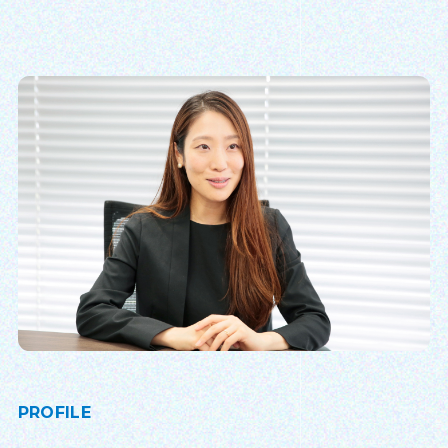
PROFILE