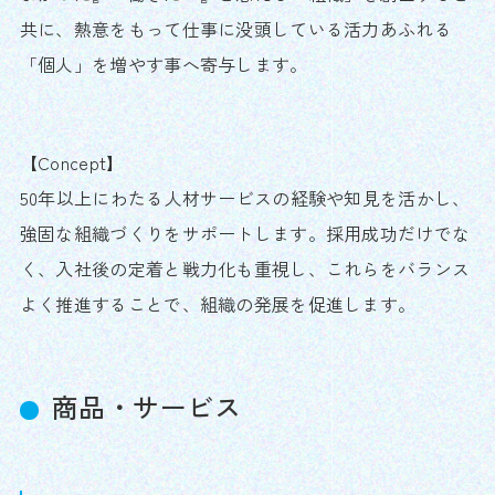
共に、熱意をもって仕事に没頭している活力あふれる
「個人」を増やす事へ寄与します。
【Concept】
50年以上にわたる人材サービスの経験や知見を活かし、
強固な組織づくりをサポートします。採用成功だけでな
く、入社後の定着と戦力化も重視し、これらをバランス
よく推進することで、組織の発展を促進します。
商品・サービス