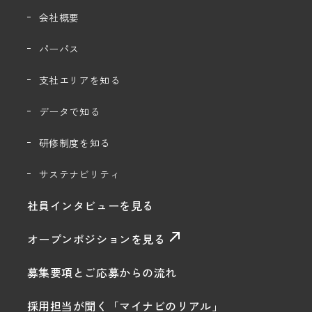
会社概要
パーパス
支社エリアを知る
データで知る
研修制度を知る
サステナビリティ
社員インタビューを見る
オープンポジションを見る
募集要項とご応募からの流れ
採用担当が聞く「マイナビのリアル」