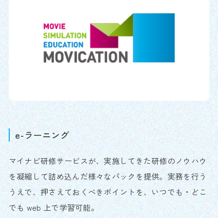
e-ラーニング
マイナビ研修サービスが、実施してきた研修のノウハウ
を凝縮して詰め込んだ様々なパックを提供。実務を行う
うえで、押さえておくべきポイントを、いつでも・どこ
でも web 上で学習可能。