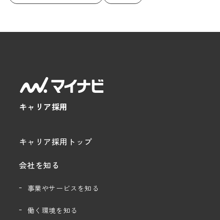
キャリア採用
キャリア採用トップ
会社を知る
事業やサービスを知る
働く環境を知る