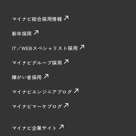
マイナビ総合採用情報
新卒採用
IT／WEBスペシャリスト採用
マイナビグループ採用
障がい者採用
マイナビエンジニアブログ
マイナビマーケブログ
マイナビ企業サイト