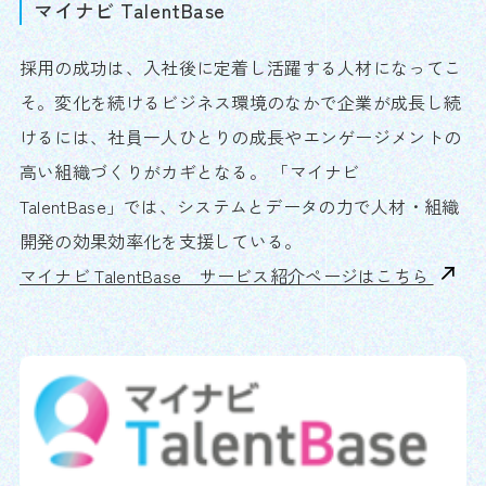
マイナビ TalentBase
採用の成功は、入社後に定着し活躍する人材になってこ
そ。変化を続けるビジネス環境のなかで企業が成長し続
けるには、社員一人ひとりの成長やエンゲージメントの
高い組織づくりがカギとなる。 「マイナビ
TalentBase」では、システムとデータの力で人材・組織
開発の効果効率化を支援している。
マイナビ TalentBase サービス紹介ページはこちら