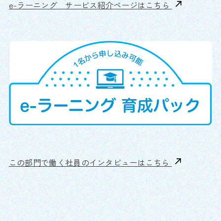
e-ラーニング サービス紹介ページはこちら
この部門で働く社員のインタビューはこちら