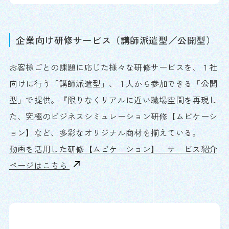
企業向け研修サービス（講師派遣型／公開型）
お客様ごとの課題に応じた様々な研修サービスを、１社
向けに行う「講師派遣型」、１人から参加できる「公開
型」で提供。『限りなくリアルに近い職場空間を再現し
た、究極のビジネスシミュレーション研修【ムビケーシ
ョン】など、多彩なオリジナル商材を揃えている。
動画を活用した研修【ムビケーション】 サービス紹介
ページはこちら