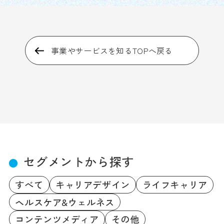
事業やサービスを知るTOPへ戻る
セグメントから探す
すべて
キャリアデザイン
ライフキャリア
ヘルスケア&ウェルネス
コンテンツメディア
その他