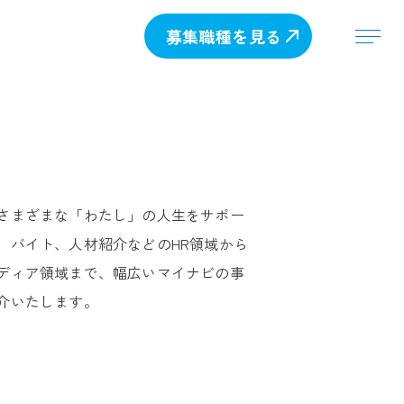
募集職種を見る
さまざまな「わたし」の人生をサポー
、バイト、人材紹介などのHR領域から
ディア領域まで、幅広いマイナビの事
介いたします。