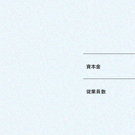
資本金
従業員数