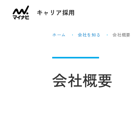
キャリア採用
ホーム
会社を知る
会社概要
会社概要