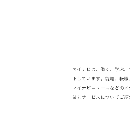
マイナビは、働く、学ぶ、
トしています。就職、転職
マイナビニュースなどのメ
業とサービスについてご紹