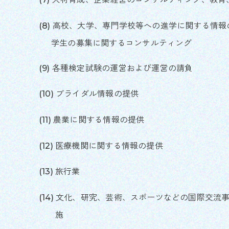
高校、大学、専門学校等への進学に関する情報
学生の募集に関するコンサルティング
各種検定試験の運営および運営の請負
ブライダル情報の提供
農業に関する情報の提供
医療機関に関する情報の提供
旅行業
文化、研究、芸術、スポーツなどの国際交流
施