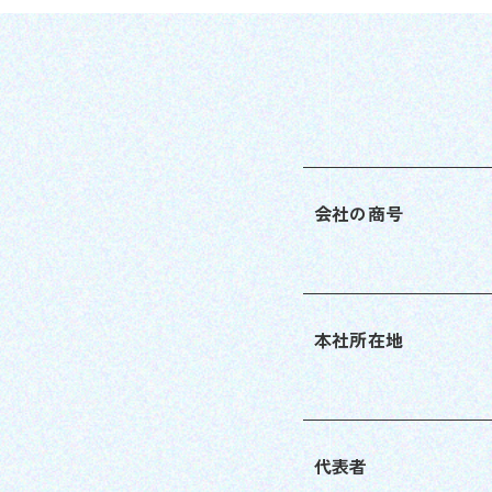
会社の商号
本社所在地
代表者