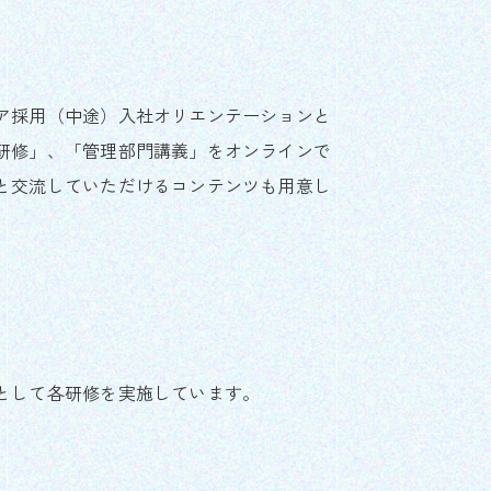
ア採用（中途）入社オリエンテーションと
研修」、「管理部門講義」をオンラインで
と交流していただけるコンテンツも用意し
として各研修を実施しています。