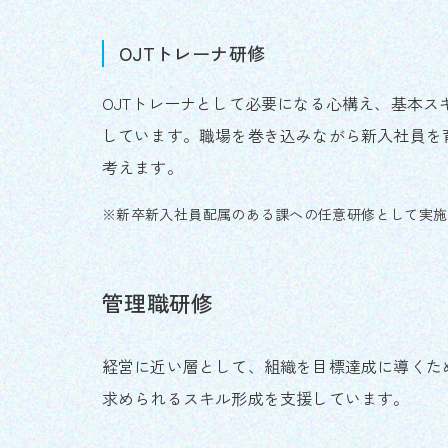
OJTトレーナ研修
OJTトレーナとして必要になる心構え、基本
しています。職場を巻き込みながら新入社員を
考えます。
※新卒新入社員配属のある課への任意研修として実施
管理職研修
経営に近い層として、組織を目標達成に導くた
求められるスキル形成を支援しています。