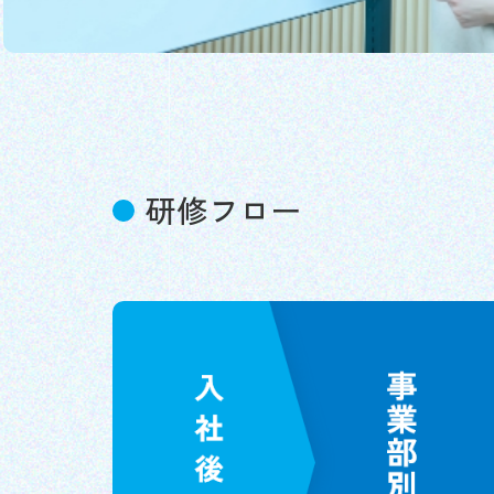
研修フロー