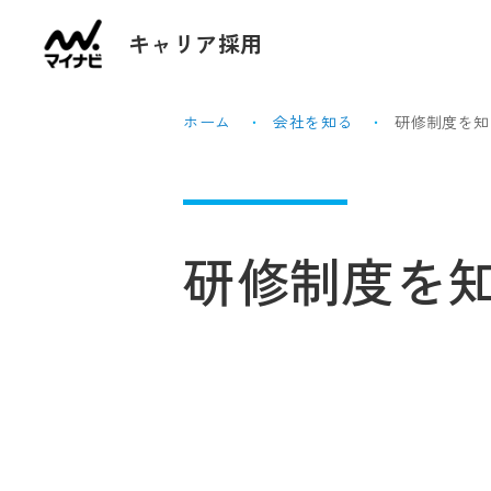
キャリア採用
ホーム
会社を知る
研修制度を知
研修制度を