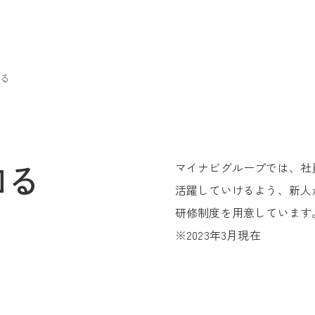
る
知る
マイナビグループでは、社
活躍していけるよう、新人
研修制度を用意しています
※2023年3月現在