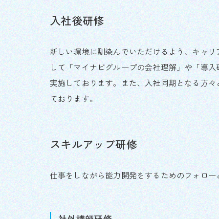
入社後研修
新しい環境に馴染んでいただけるよう、キャリ
して「マイナビグループの会社理解」や「導入
実施しております。また、入社同期となる方々
ております。
スキルアップ研修
仕事をしながら能力開発をするためのフォロー
社外講師研修