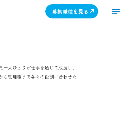
募集職種を見る
員一人ひとりが仕事を通じて成⾧し、
から管理職まで各々の役割に合わせた
。