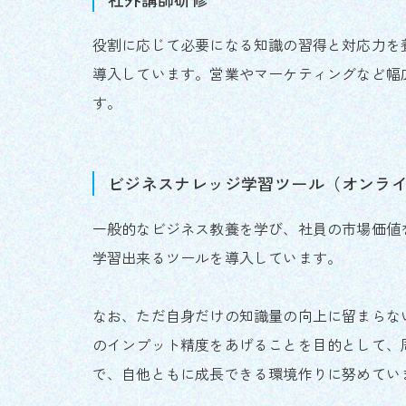
役割に応じて必要になる知識の習得と対応力を
導入しています。営業やマーケティングなど幅
す。
ビジネスナレッジ学習ツール（オンラ
一般的なビジネス教養を学び、社員の市場価値
学習出来るツールを導入しています。
なお、ただ自身だけの知識量の向上に留まらな
のインプット精度をあげることを目的として、
で、自他ともに成長できる環境作りに努めてい