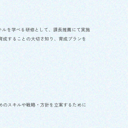
スキルを学べる研修として、課長推薦にて実施
育成することの大切さ知り、育成プランを
めのスキルや戦略・方針を立案するために