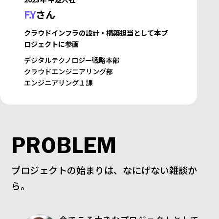
F.Y
さん
クラウドインフラの設計・構築担当として本プ
ロジェクトに参画
デジタルテクノロジー戦略本部
クラウドエンジニアリング部
エンジニアリング１課
PROBLEM
プロジェクトの始まりは、なにげない雑談か
ら。