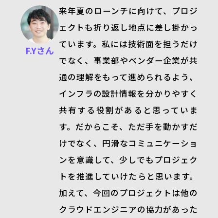
来年夏のローンチに向けて、プロジ
ェクトも折り返し地点に差し掛かっ
ています。私には技術面を担うだけ
F.Yさん
でなく、事業部やベンダー企業が共
通の理解をもって進められるよう、
インフラの設計情報を分かりやすく
共有する役割があると思っていま
す。だからこそ、ただ手を動かすだ
けでなく、円滑なコミュニケーショ
ンを意識して、少しでもプロジェク
トを推進していけたらと思います。
加えて、今回のプロジェクトは他の
クラウドエンジニアの協力があった