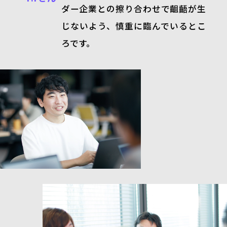
ダー企業との擦り合わせで齟齬が生
じないよう、慎重に臨んでいるとこ
ろです。