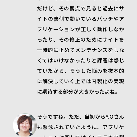
だけど、その観点で見ると過去にサ
イトの裏側で動いているバッチやア
プリケーションが正しく動作しなか
ったり、その修正のためにサイトを
一時的に止めてメンテナンスをしな
くてはいけなかったりと課題は感じ
ていたから、そうした悩みを抜本的
に解決していく上では内製化の実現
に期待する部分が大きかったよね。
そうですね。ただ、当初から
Y.O
さん
も懸念されていたように、アプリケ