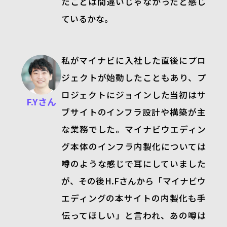
たことは間違いじゃなかったと感じ
ているかな。
私がマイナビに入社した直後にプロ
ジェクトが始動したこともあり、プ
ロジェクトにジョインした当初はサ
F.Yさん
ブサイトのインフラ設計や構築が主
な業務でした。マイナビウエディン
グ本体のインフラ内製化については
噂のような感じで耳にしていました
が、その後
H.F
さんから「マイナビウ
エディングの本サイトの内製化も手
伝ってほしい」と言われ、あの噂は