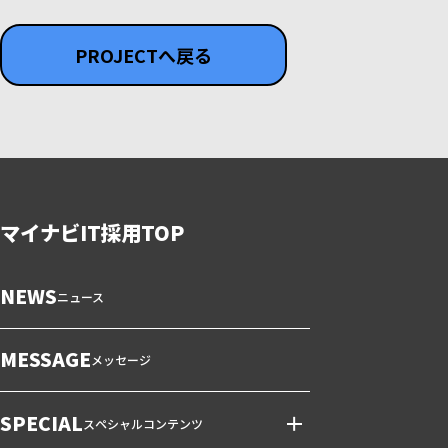
PROJECTへ戻る
マイナビIT採用TOP
NEWS
ニュース
MESSAGE
メッセージ
SPECIAL
スペシャルコンテンツ