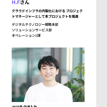
H.F
さん
クラウドインフラの内製化における プロジェク
トマネージャーとして本プロジェクトを推進
デジタルテクノロジー戦略本部
ソリューションサービス部
オペレーション1課
2023年 中途入社