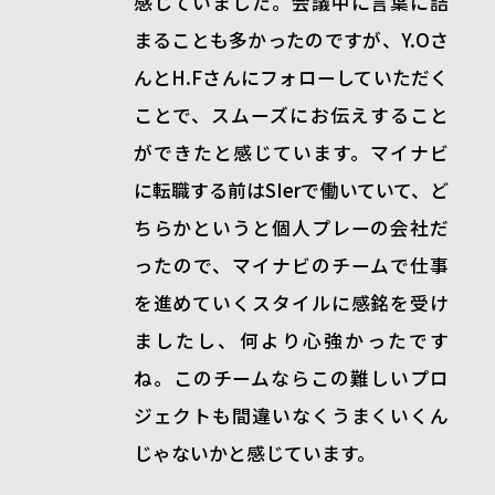
感じていました。会議中に言葉に詰
まることも多かったのですが、
Y.O
さ
んと
H.F
さんにフォローしていただく
ことで、スムーズにお伝えすること
ができたと感じています。マイナビ
に転職する前は
SIer
で働いていて、ど
ちらかというと個人プレーの会社だ
ったので、マイナビのチームで仕事
を進めていくスタイルに感銘を受け
ましたし、何より心強かったです
ね。このチームならこの難しいプロ
ジェクトも間違いなくうまくいくん
じゃないかと感じています。