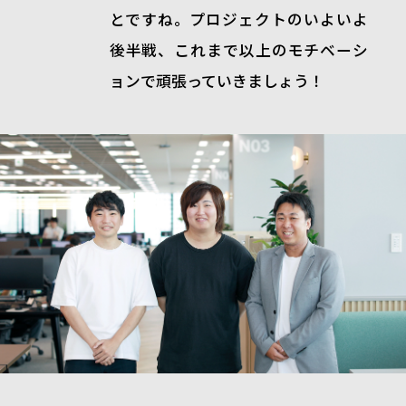
とですね。プロジェクトのいよいよ
後半戦、これまで以上のモチベーシ
ョンで頑張っていきましょう！