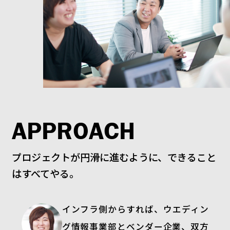
APPROACH
プロジェクトが円滑に進むように、できること
はすべてやる。
インフラ側からすれば、ウエディン
グ情報事業部とベンダー企業、双方