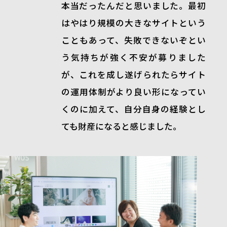
本当だったんだと思いました。最初
はやはり規模の大きなサイトという
こともあって、失敗できないぞとい
う気持ちが強く不安が募りました
が、これを成し遂げられたらサイト
の運用体制がより良い形になってい
くのに加えて、自分自身の経験とし
ても財産になると感じました。