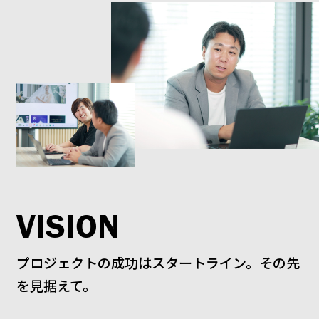
VISION
プロジェクトの成功はスタートライン。その先
を見据えて。