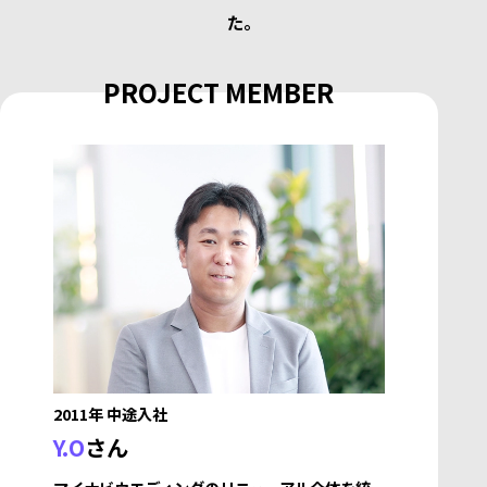
た。
PROJECT MEMBER
2011年 中途入社
Y.O
さん