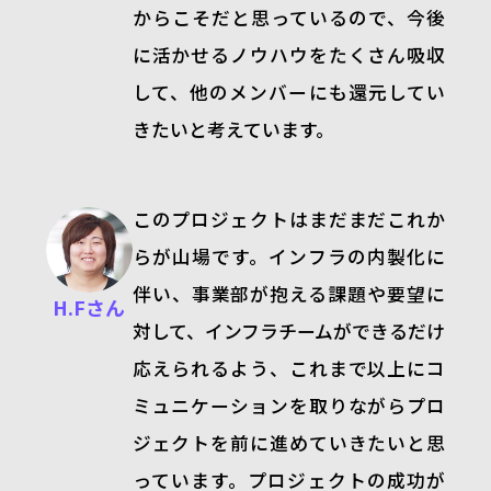
からこそだと思っているので、今後
に活かせるノウハウをたくさん吸収
して、他のメンバーにも還元してい
きたいと考えています。
このプロジェクトはまだまだこれか
らが山場です。インフラの内製化に
伴い、事業部が抱える課題や要望に
H.Fさん
対して、インフラチームができるだけ
応えられるよう、これまで以上にコ
ミュニケーションを取りながらプロ
ジェクトを前に進めていきたいと思
っています。プロジェクトの成功が