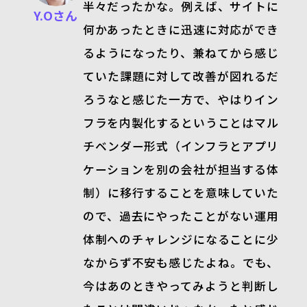
半々だったかな。例えば、サイトに
Y.Oさん
何かあったときに迅速に対応ができ
るようになったり、兼ねてから感じ
ていた課題に対して改善が図れるだ
ろうなと感じた一方で、やはりイン
フラを内製化するということはマル
チベンダー形式（インフラとアプリ
ケーションを別の会社が担当する体
制）に移行することを意味していた
ので、過去にやったことがない運用
体制へのチャレンジになることに少
なからず不安も感じたよね。でも、
今はあのときやってみようと判断し