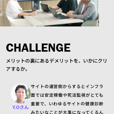
CHALLENGE
メリットの裏にあるデメリットを、いかにクリ
アするか。
サイトの運営側からするとインフラ
面では安定稼働や死活監視がとても
重要で、いわゆるサイトの健康診断
Y.Oさん
みたいなことが大事になってくるん