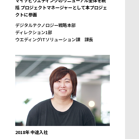
マイナビウエディングのリニューアル全体を統
括 プロジェクトマネージャーとして本プロジェ
クトに参画
デジタルテクノロジー戦略本部
ディレクション1部
ウエディングITソリューション課 課長
2018年 中途入社