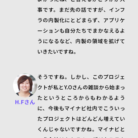
事です。まだ先の話ですが、インフ
ラの内製化にとどまらず、アプリケ
ーションも自分たちでまかなえるよ
うになるなど、内製の領域を拡げて
いきたいですね。
そうですね。しかし、このプロジェ
クトが私と
Y.O
さんの雑談から始まっ
たというところからもわかるよう
H.Fさん
に、今後もマイナビ社内でこういっ
たプロジェクトはどんどん増えてい
くんじゃないですかね。マイナビと