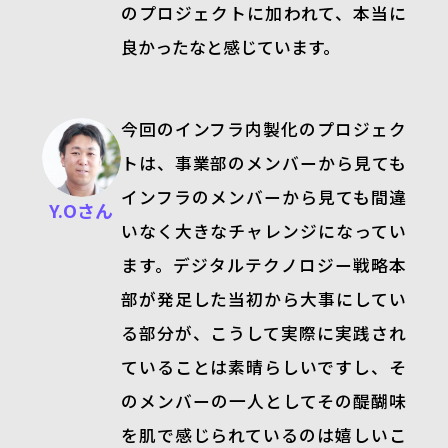
のプロジェクトに加われて、本当に
良かったなと感じています。
今回のインフラ内製化のプロジェク
トは、事業部のメンバーから見ても
インフラのメンバーから見ても間違
Y.Oさん
いなく大きなチャレンジになってい
ます。デジタルテクノロジー戦略本
部が発足した当初から大事にしてい
る部分が、こうして実際に実践され
ていることは素晴らしいですし、そ
のメンバーの一人としてその醍醐味
を肌で感じられているのは嬉しいこ