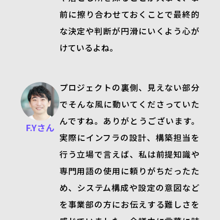
前に擦り合わせておくことで最終的
な決定や判断が円滑にいくよう心が
けているよね。
プロジェクトの裏側、見えない部分
でそんな風に動いてくださっていた
んですね。ありがとうございます。
F.Yさん
実際にインフラの設計、構築担当を
行う立場で言えば、私は前提知識や
専門用語の使用に頼りがちだったた
め、システム構成や設定の意図など
を事業部の方にお伝えする難しさを