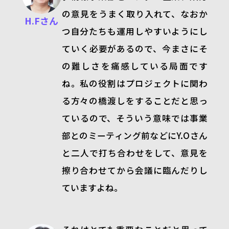
の意見をうまく取り入れて、なおか
H.Fさん
つ自分たちも運用しやすいようにし
ていく必要があるので、今まさにそ
の難しさを痛感している局面です
ね。私の役割はプロジェクトに関わ
る方々の橋渡しをすることだと思っ
ているので、そういう意味では事業
部とのミーティング前などに
Y.O
さん
と二人で打ち合わせをして、意見を
擦り合わせてから会議に臨んだりし
ていますよね。