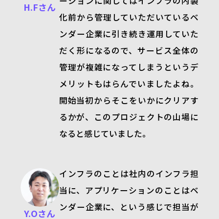
ーションに関してはインフラの内製
H.Fさん
化前から管理していただいているベ
ンダー企業に引き続き運用していた
だく形になるので、サービス全体の
管理が複雑になってしまうというデ
メリットもはらんでいましたよね。
開始当初からそこをいかにクリアす
るかが、このプロジェクトの山場に
なると感じていました。
インフラのことは社内のインフラ担
当に、アプリケーションのことはベ
ンダー企業に、という感じで担当が
Y.Oさん