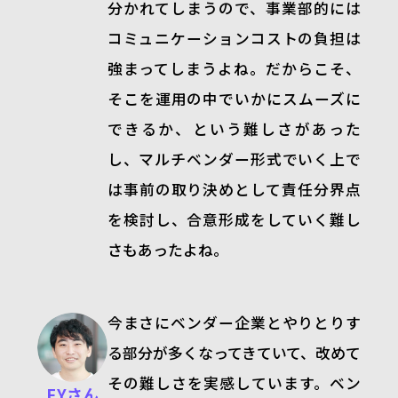
分かれてしまうので、事業部的には
コミュニケーションコストの負担は
強まってしまうよね。だからこそ、
そこを運用の中でいかにスムーズに
できるか、という難しさがあった
し、マルチベンダー形式でいく上で
は事前の取り決めとして責任分界点
を検討し、合意形成をしていく難し
さもあったよね。
今まさにベンダー企業とやりとりす
る部分が多くなってきていて、改めて
その難しさを実感しています。ベン
F.Yさん