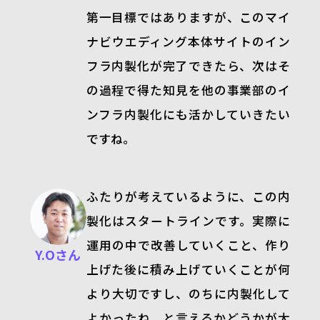
第一目標ではありますが、このマイ
ナビウエディング本体サイトのイン
フラ内製化が完了できたら、次はそ
の過程で得た知見を他の事業部のイ
ンフラ内製化にも活かしていきたい
ですね。
ふたりが考えているように、この内
製化はスタートラインです。実際に
運用の中で改善していくこと、作り
Y.Oさん
上げた後に積み上げていくことが何
より大切ですし、のちに内製化して
よかったね、と言えるかどうかが大