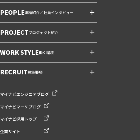
PEOPLE
職種紹介／社員インタビュー
PROJECT
プロジェクト紹介
WORK STYLE
働く環境
RECRUIT
募集要項
マイナビエンジニアブログ
マイナビマーケブログ
マイナビ採用トップ
企業サイト