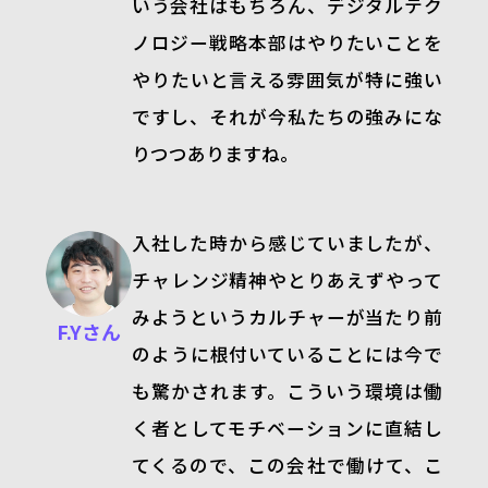
いう会社はもちろん、デジタルテク
ノロジー戦略本部はやりたいことを
やりたいと言える雰囲気が特に強い
ですし、それが今私たちの強みにな
りつつありますね。
入社した時から感じていましたが、
チャレンジ精神やとりあえずやって
みようというカルチャーが当たり前
F.Yさん
のように根付いていることには今で
も驚かされます。こういう環境は働
く者としてモチベーションに直結し
てくるので、この会社で働けて、こ