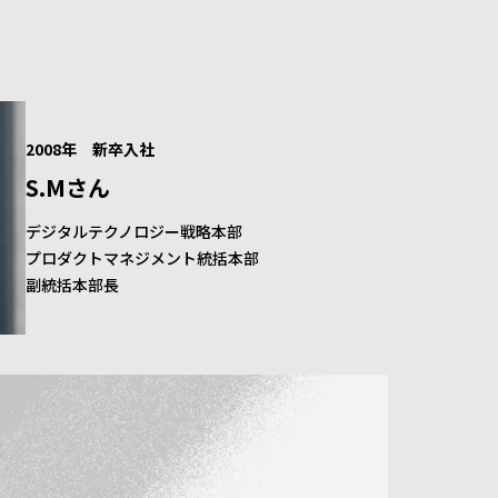
2008年 新卒入社
S.Mさん
デジタルテクノロジー戦略本部
プロダクトマネジメント統括本部
副統括本部長