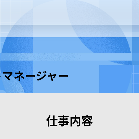
トマネージャー
仕事内容