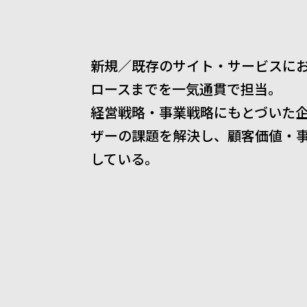
新規／既存のサイト・サービスに
ロースまでを一気通貫で担当。
経営戦略・事業戦略にもとづいた
ザーの課題を解決し、顧客価値・
している。