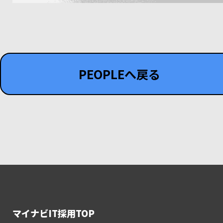
PEOPLEへ戻る
マイナビIT採用TOP