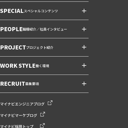
SPECIAL
スペシャルコンテンツ
PEOPLE
職種紹介／社員インタビュー
PROJECT
プロジェクト紹介
WORK STYLE
働く環境
RECRUIT
募集要項
マイナビエンジニアブログ
マイナビマーケブログ
マイナビ採用トップ