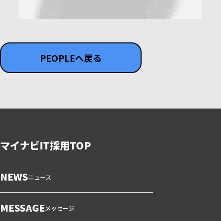
PEOPLEへ戻る
マイナビIT採用TOP
NEWS
ニュース
MESSAGE
メッセージ