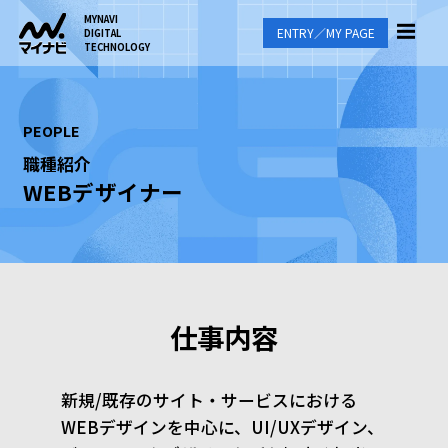
MYNAVI
ENTRY／MY PAGE
DIGITAL
TECHNOLOGY
PEOPLE
職種紹介
WEBデザイナー
仕事内容
新規/既存のサイト・サービスにおける
WEBデザインを中心に、UI/UXデザイン、