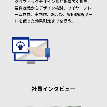
グラフィックデザインなどを幅広く担当。
要件定義からデザイン検討、ワイヤーフレ
ーム作成、実制作、および、WEB解析ツー
ルを使った効果測定までを行う。
社員インタビュー