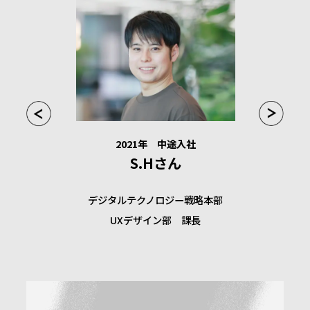
2021年 中途入社
S.Hさん
デジタルテクノロジー戦略本部
UXデザイン部 課長