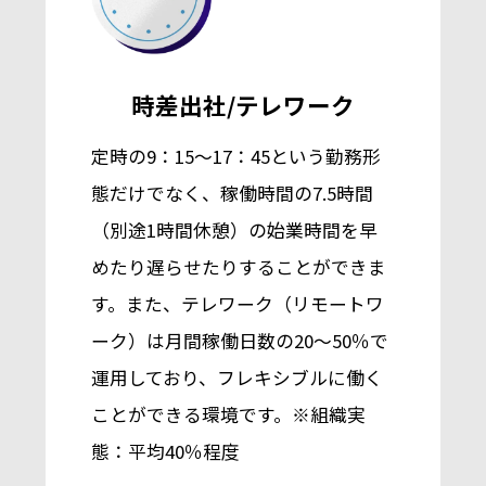
時差出社/テレワーク
定時の9：15～17：45という勤務形
態だけでなく、稼働時間の7.5時間
（別途1時間休憩）の始業時間を早
めたり遅らせたりすることができま
す。
また、テレワーク（リモートワ
ーク）は月間稼働日数の20～50％で
運用しており、フレキシブルに働く
ことができる環境です。※組織実
態：平均40％程度