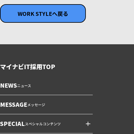
WORK STYLEへ戻る
マイナビIT採用TOP
NEWS
ニュース
MESSAGE
メッセージ
SPECIAL
スペシャルコンテンツ