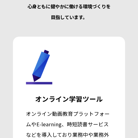
心身ともに健やかに働ける環境づくりを
目指しています。
オンライン学習ツール
オンライン動画教育プラットフォー
ムやE-learning、時短読書サービス
などを導入しており業務中や業務外