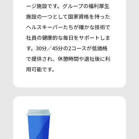
ージ施設です。グループの福利厚生
施設の一つとして国家資格を持った
ヘルスキーパーたちが確かな技術で
社員の健康的な毎日をサポートしま
す。
30分／45分の2コースが低価格
で提供され、休憩時間や退社後に利
用可能です。