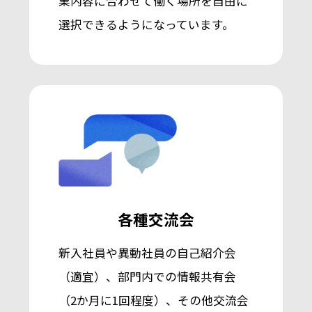
業内容に合わせて働く場所を自由に
選択できるようになっています。
各種交流会
新入社員や異動社員の自己紹介会
（適宜）、部門内での情報共有会
（2か月に1回程度）、その他交流会