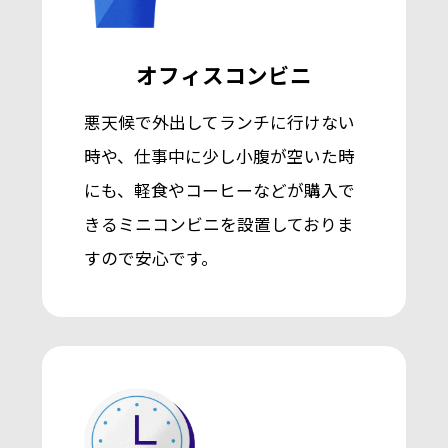
オフィスコンビニ
悪天候で外出してランチに行けない
時や、仕事中に少し小腹が空いた時
にも、軽食やコーヒーなどが購入で
きるミニコンビニを設置しておりま
すので安心です。