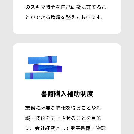
のスキマ時間を自己研鑽に充てるこ
とができる環境を整えております。
書籍購入補助制度
業務に必要な情報を得ることや知
識・技術を向上させることを目的
に、
会社経費として電子書籍／物理