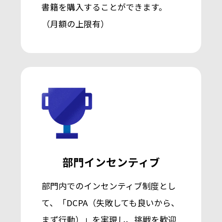
書籍を購入することができます。
（月額の上限有）
部門インセンティブ
部門内でのインセンティブ制度とし
て、「DCPA（失敗しても良いから、
まず行動）」を実現し、挑戦を歓迎