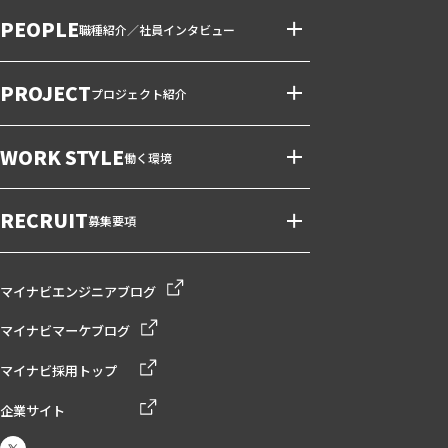
PEOPLE
職種紹介／社員インタビュー
PROJECT
プロジェクト紹介
WORK STYLE
働く環境
RECRUIT
募集要項
マイナビエンジニアブログ
マイナビマーケブログ
マイナビ採用トップ
企業サイト