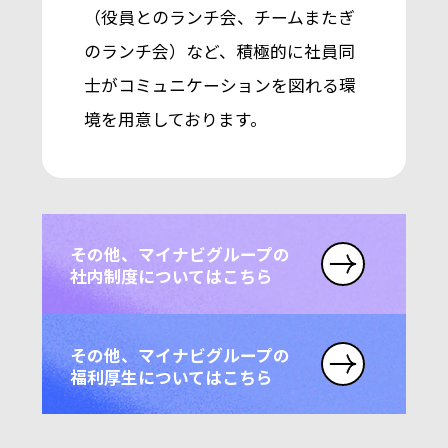
（役員とのランチ会、チームまたぎ
のランチ会）など、積極的に社員同
士がコミュニケーションを図れる環
境を用意しております。
その他、マイナビグループの
社内制度についてはこちら
その他、マイナビグループの
福利厚生についてはこちら