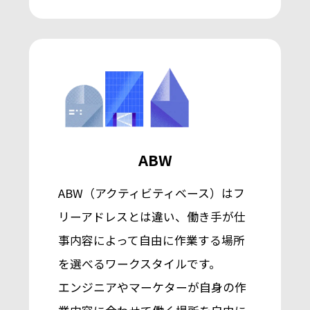
ABW
ABW（アクティビティベース）はフ
リーアドレスとは違い、働き手が仕
事内容によって自由に作業する場所
を選べるワークスタイルです。
エンジニアやマーケターが自身の作