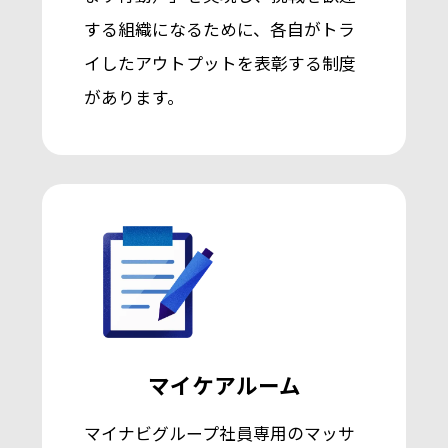
する組織になるために、各自がトラ
イしたアウトプットを表彰する制度
があります。
マイケアルーム
マイナビグループ社員専用のマッサ