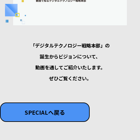
「デジタルテクノロジー戦略本部」の
誕生からビジョンについて、
動画を通してご紹介いたします。
ぜひご覧ください。
SPECIALへ戻る