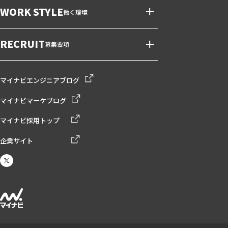
WORK STYLE
働く環境
RECRUIT
募集要項
マイナビエンジニアブログ
マイナビマーケブログ
マイナビ採用トップ
企業サイト