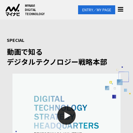
MYNAVI
ENTRY／MY PAGE
DIGITAL
TECHNOLOGY
SPECIAL
動画で知る
デジタルテクノロジー戦略本部