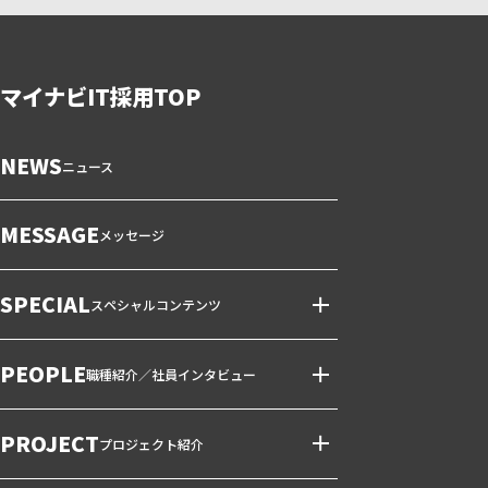
マイナビIT採用TOP
NEWS
ニュース
MESSAGE
メッセージ
SPECIAL
スペシャルコンテンツ
PEOPLE
職種紹介／社員インタビュー
PROJECT
プロジェクト紹介