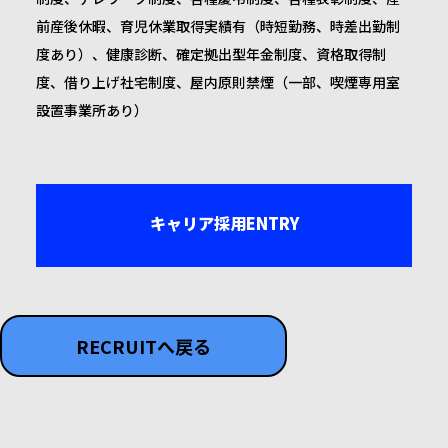
前産後休暇、育児休業取得実績有（時短勤務、時差出勤制
度あり）、健康診断、確定拠出型年金制度、資格取得制
度、借り上げ社宅制度、屋内原則禁煙（一部、喫煙専用室
設置事業所あり）
キャリア採用ENTRY
RECRUITへ戻る