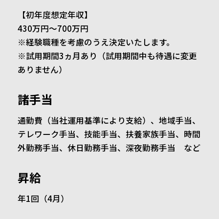
【初年度想定年収】
430万円～700万円
※経験職種を考慮のうえ決定いたします。
※試用期間3ヵ月あり（試用期間中も待遇に変更
ありません）
諸手当
通勤費（当社運用基準により支給）、地域手当、
テレワーク手当、技能手当、扶養家族手当、時間
外勤務手当、休日勤務手当、深夜勤務手当 など
昇給
年1回（4月）