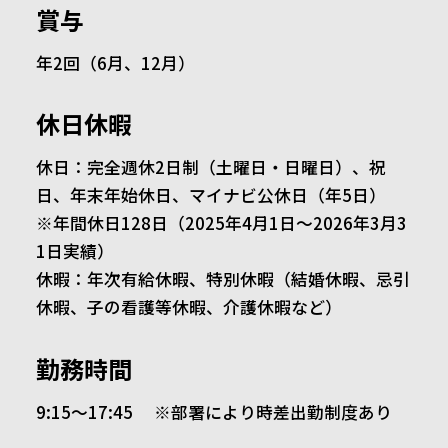
賞与
年2回（6月、12月）
休日休暇
休日：完全週休2日制（土曜日・日曜日）、祝
日、年末年始休日、マイナビ公休日（年5日）
※年間休日128日（2025年4月1日〜2026年3月3
1日実績）
休暇：年次有給休暇、特別休暇（結婚休暇、忌引
休暇、子の看護等休暇、介護休暇など）
勤務時間
9:15～17:45 ※部署により時差出勤制度あり