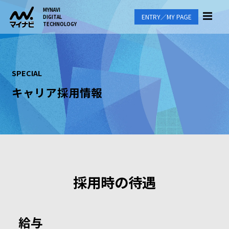
MYNAVI
ENTRY／MY PAGE
DIGITAL
TECHNOLOGY
SPECIAL
キャリア採用情報
採用時の待遇
給与