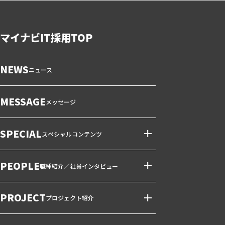
マイナビIT採用TOP
NEWS
ニュース
MESSAGE
メッセージ
SPECIAL
スペシャルコンテンツ
PEOPLE
職種紹介／社員インタビュー
PROJECT
プロジェクト紹介