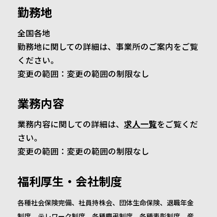
勤務地
全国各地
勤務地に関しての詳細は、事業所のご案内をご覧
ください。
変更の範囲：変更の範囲の制限なし
業務内容
業務内容に関しての詳細は、
求人一覧
をご覧くだ
さい。
変更の範囲：変更の範囲の制限なし
福利厚生・会社制度
各種社会保険完備、社員持株会、団体生命保険、退職年金
制度、テレワーク制度、各種慶弔制度、各種表彰制度、産