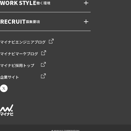
WORK STYLE
働く環境
RECRUIT
募集要項
マイナビエンジニアブログ
マイナビマーケブログ
マイナビ採用トップ
企業サイト
© MYNAVI CORPORATION