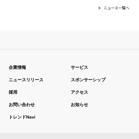
ニュース一覧へ
企業情報
サービス
ニュースリリース
スポンサーシップ
採用
アクセス
お問い合わせ
お知らせ
トレンドnavi