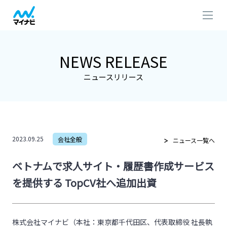
NEWS RELEASE
ニュースリリース
2023.09.25
会社全般
ニュース一覧へ
ベトナムで求人サイト・履歴書作成サービス
を提供する TopCV社へ追加出資
株式会社マイナビ（本社：東京都千代田区、代表取締役 社長執