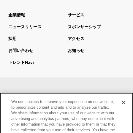
企業情報
サービス
ニュースリリース
スポンサーシップ
採用
アクセス
お問い合わせ
お知らせ
トレンドnavi
サイトマップ
当サイトの利用について
We use cookies to improve your experience on our website,
情報セキュリティ基本方針
個人情報保護方針
to personalize content and ads and to analyze our traffic.
We share information about your use of our website with our
ウェブアクセシビリティ方針
advertising and analytics partners, who may combine it with
other information that you have provided to them or that they
have collected from your use of their services. You have the