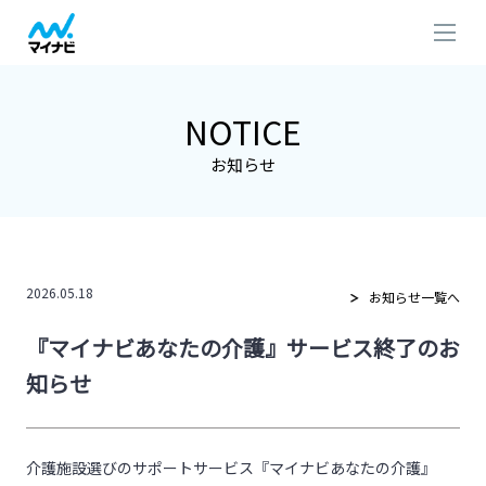
NOTICE
お知らせ
2026.05.18
お知らせ一覧へ
『マイナビあなたの介護』サービス終了のお
知らせ
介護施設選びのサポートサービス『マイナビあなたの介護』