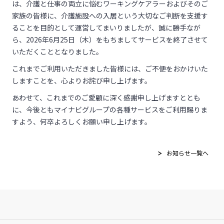
は、介護と仕事の両立に悩むワーキングケアラーおよびそのご
家族の皆様に、介護施設への入居という大切なご判断を支援す
ることを目的として運営してまいりましたが、誠に勝手なが
ら、
2026年6
月
25
日（木）をもちましてサービスを終了させて
いただくこととなりました。
これまでご利用いただきました皆様には、ご不便をおかけいた
しますことを、心よりお詫び申し上げます。
あわせて、これまでのご愛顧に深く感謝申し上げますととも
に、今後ともマイナビグループの各種サービスをご利用賜りま
すよう、何卒よろしくお願い申し上げます。
お知らせ一覧へ