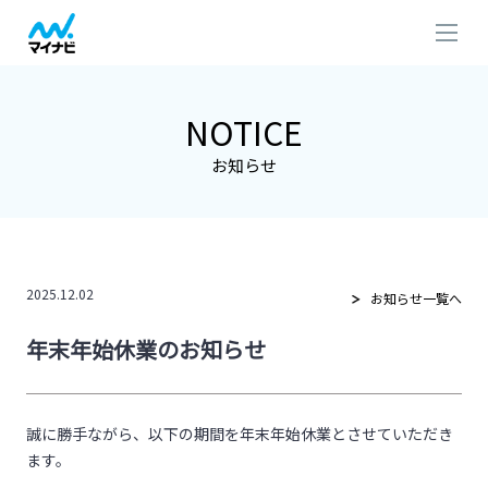
NOTICE
お知らせ
2025.12.02
お知らせ一覧へ
年末年始休業のお知らせ
誠に勝手ながら、以下の期間を年末年始休業とさせていただき
ます。