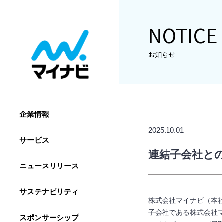
NOTICE
お知らせ
企業情報
2025.10.01
サービス
連結子会社と
ニュースリリース
サステナビリティ
株式会社マイナビ（本社
子会社である株式会社
スポンサーシップ