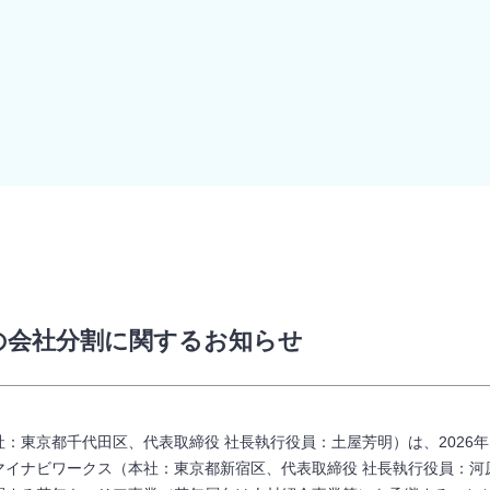
の会社分割に関するお知らせ
：東京都千代田区、代表取締役 社長執行役員：土屋芳明）は、2026
マイナビワークス（本社：東京都新宿区、代表取締役 社長執行役員：河