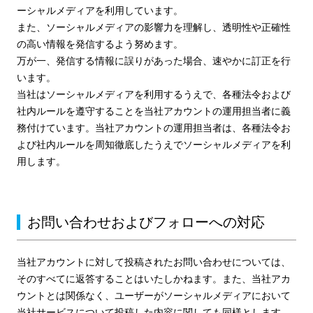
ーシャルメディアを利用しています。
また、ソーシャルメディアの影響力を理解し、透明性や正確性
の高い情報を発信するよう努めます。
万が一、発信する情報に誤りがあった場合、速やかに訂正を行
います。
当社はソーシャルメディアを利用するうえで、各種法令および
社内ルールを遵守することを当社アカウントの運用担当者に義
務付けています。当社アカウントの運用担当者は、各種法令お
よび社内ルールを周知徹底したうえでソーシャルメディアを利
用します。
お問い合わせおよびフォローへの対応
当社アカウントに対して投稿されたお問い合わせについては、
そのすべてに返答することはいたしかねます。また、当社アカ
ウントとは関係なく、ユーザーがソーシャルメディアにおいて
当社サービスについて投稿した内容に関しても同様とします。