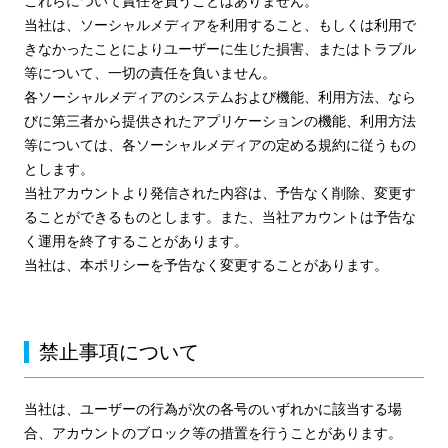
これらについて責任を負うことはありません。
当社は、ソーシャルメディアを利用すること、もしくは利用で
きなかったことによりユーザーに生じた損害、またはトラブル
等について、一切の責任を負いません。
各ソーシャルメディアのシステムおよび機能、利用方法、なら
びに第三者から提供されたアプリケーションの機能、利用方法
等については、各ソーシャルメディアの定める規約に従うもの
とします。
当社アカウントより発信された内容は、予告なく削除、変更す
ることができるものとします。また、当社アカウントは予告な
く運用を終了することがあります。
当社は、本ポリシーを予告なく変更することがあります。
禁止事項について
当社は、ユーザーの行為が次の各号のいずれかに該当する場
合、アカウントのブロック等の措置を行うことがあります。