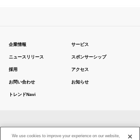
企業情報
サービス
ニュースリリース
スポンサーシップ
採用
アクセス
お問い合わせ
お知らせ
トレンドnavi
サイトマップ
当サイトの利用について
We use cookies to improve your experience on our website,
情報セキュリティ基本方針
個人情報保護方針