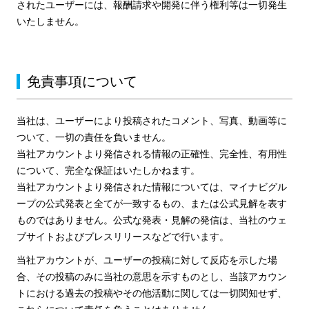
されたユーザーには、報酬請求や開発に伴う権利等は一切発生
いたしません。
免責事項について
当社は、ユーザーにより投稿されたコメント、写真、動画等に
ついて、一切の責任を負いません。
当社アカウントより発信される情報の正確性、完全性、有用性
について、完全な保証はいたしかねます。
当社アカウントより発信された情報については、マイナビグル
ープの公式発表と全てが一致するもの、または公式見解を表す
ものではありません。公式な発表・見解の発信は、当社のウェ
ブサイトおよびプレスリリースなどで行います。
当社アカウントが、ユーザーの投稿に対して反応を示した場
合、その投稿のみに当社の意思を示すものとし、当該アカウン
トにおける過去の投稿やその他活動に関しては一切関知せず、