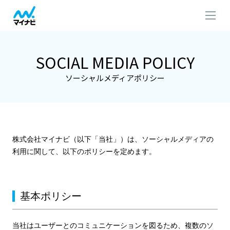
SOCIAL MEDIA POLICY
ソーシャルメディアポリシー
株式会社マイナビ（以下「当社」）は、ソーシャルメディアの
利用に関して、以下のポリシーを定めます。
基本ポリシー
当社はユーザーとのコミュニケーションを図るため、複数のソ