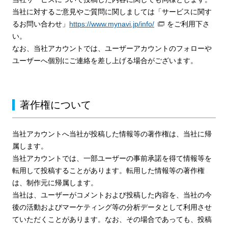
当社に対するご意見やご質問に関しましては「サービスに関す
るお問い合わせ」
https://www.mynavi.jp/info/
をご利用下さ
い。
なお、当社アカウントでは、ユーザーアカウントのフォローや
ユーザーへ個別にご連絡を差し上げる場合がございます。
著作権について
当社アカウントへ当社が投稿した情報等の著作権は、当社に帰
属します。
当社アカウントでは、一部ユーザーの事前承諾を得て情報等を
転用して投稿することがあります。転用した情報等の著作権
は、制作元に帰属します。
当社は、ユーザーがコメントおよび投稿した内容を、当社の今
後の活動およびマーケティング等の分析データとして利用させ
ていただくことがあります。なお、その場合であっても、投稿