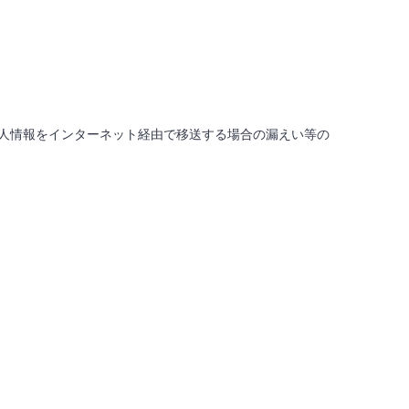
人情報をインターネット経由で移送する場合の漏えい等の