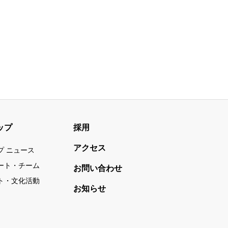
ップ
採用
アクセス
プ ニュース
ート・チーム
お問い合わせ
ト・文化活動
お知らせ