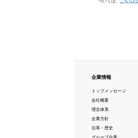
ついては、
こちらの
企業情報
トップメッセージ
会社概要
理念体系
企業方針
沿革・歴史
グループ企業