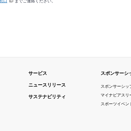
窓口
までご連絡ください。
サービス
スポンサーシ
ニュースリリース
スポンサーシッ
マイナビアスリ
サステナビリティ
スポーツイベン