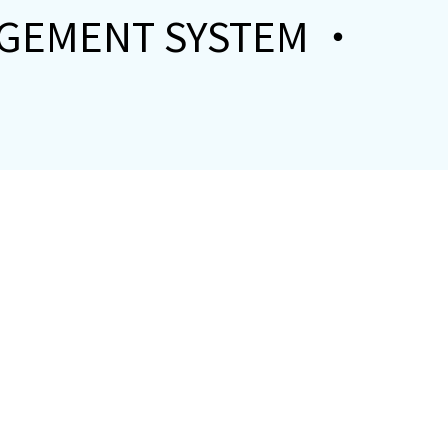
GEMENT SYSTEM ・