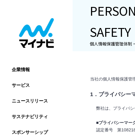
PERSON
SAFETY
個人情報保護管理体制
企業情報
当社の個人情報保護管
サービス
1．プライバシー
ニュースリリース
弊社は、プライバシ
サステナビリティ
■プライバシーマー
認定番号 第10821
スポンサーシップ