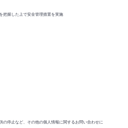
を把握した上で安全管理措置を実施
供の停止など、その他の個人情報に関するお問い合わせに