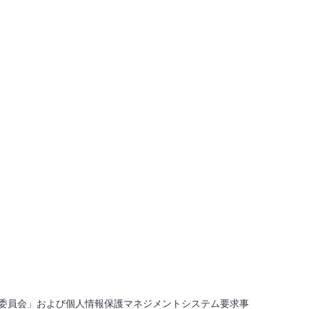
委員会」および個人情報保護マネジメントシステム要求事