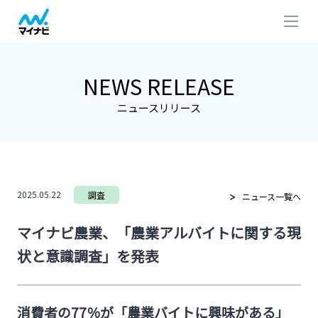
NEWS RELEASE
ニュースリリース
2025.05.22
調査
ニュース一覧へ
マイナビ農業、「農業アルバイトに関する現
状と意識調査」を発表
消費者の77％が「農業バイトに興味がある」