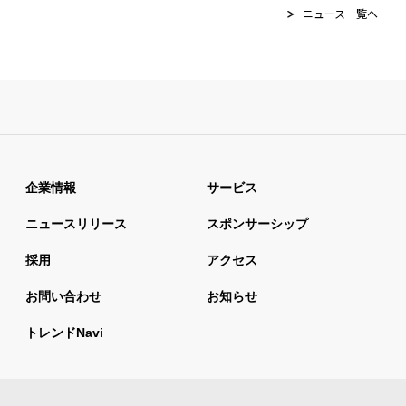
ニュース一覧へ
企業情報
サービス
ニュースリリース
スポンサーシップ
採用
アクセス
お問い合わせ
お知らせ
トレンドnavi