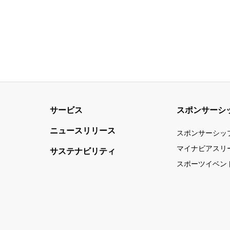
サービス
スポンサーシ
ニュースリリース
スポンサーシッ
マイナビアスリ
サステナビリティ
スポーツイベン