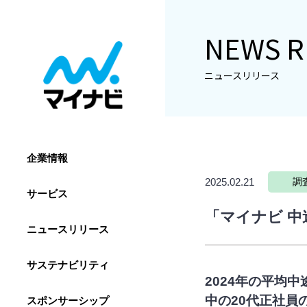
NEWS R
ニュースリリース
企業情報
2025.02.21
調
サービス
「マイナビ 中
ニュースリリース
サステナビリティ
2024年の平均
中の20代正社員
スポンサーシップ