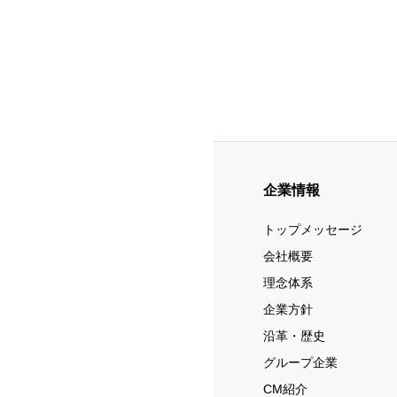
企業情報
トップメッセージ
会社概要
理念体系
企業方針
沿革・歴史
グループ企業
CM紹介