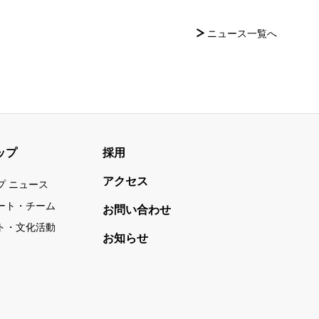
ニュース一覧へ
ップ
採用
アクセス
プ ニュース
ート・チーム
お問い合わせ
ト・文化活動
お知らせ