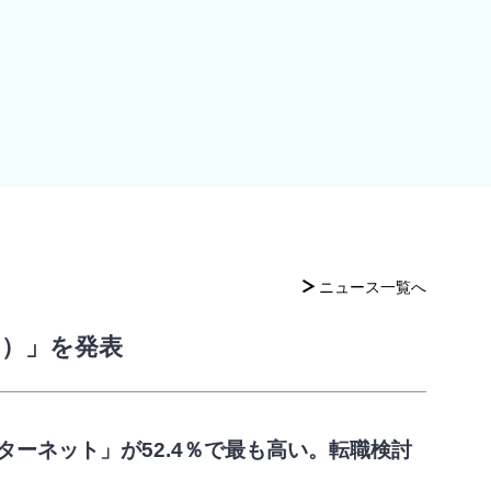
ニュース一覧へ
月）」を発表
ンターネット」が52.4％で最も高い。転職検討