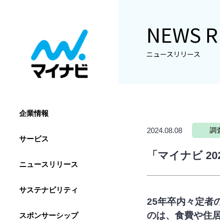
NEWS R
ニュースリリース
企業情報
2024.08.08
調
サービス
「マイナビ 2
ニュースリリース
サステナビリティ
25年卒内々定者
のは、食費や住居
スポンサーシップ