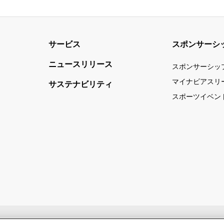
サービス
スポンサーシ
ニュースリリース
スポンサーシッ
マイナビアスリ
サステナビリティ
スポーツイベン