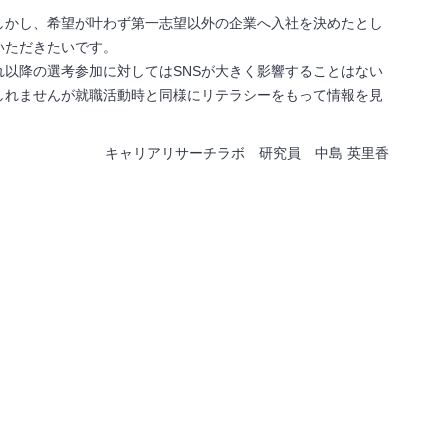
しかし、希望が叶わず第一志望以外の企業へ入社を決めたとし
いただきたいです。
れ以降の選考参加に対してはSNSが大きく影響することはない
しれませんが就職活動時と同様にリテラシーをもって情報を見
キャリアリサーチラボ 研究員 中島 英里香