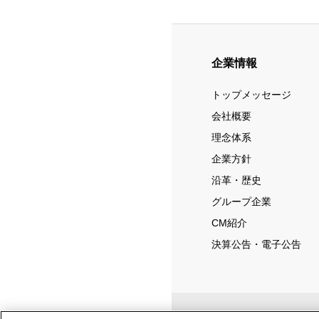
企業情報
トップメッセージ
会社概要
理念体系
企業方針
沿革・歴史
グループ企業
CM紹介
決算公告・電子公告