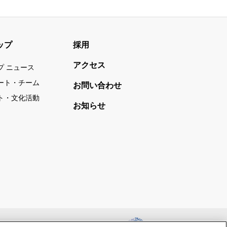
ップ
採用
アクセス
プ ニュース
ート・チーム
お問い合わせ
ト・文化活動
お知らせ