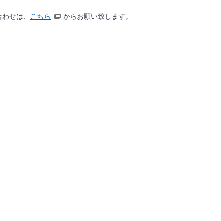
合わせは、
こちら
からお願い致します。