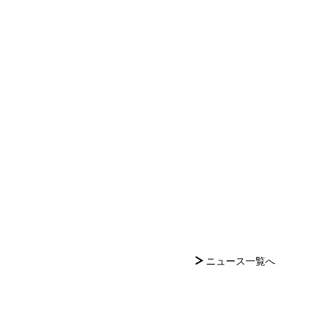
ニュース一覧へ