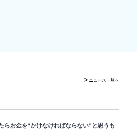
ニュース一覧へ
たらお金を“かけなければならない”と思うも