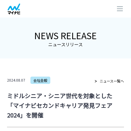
NEWS RELEASE
ニュースリリース
2024.08.07
会社全般
ニュース一覧へ
ミドルシニア・シニア世代を対象とした
「マイナビセカンドキャリア発見フェア
2024」を開催