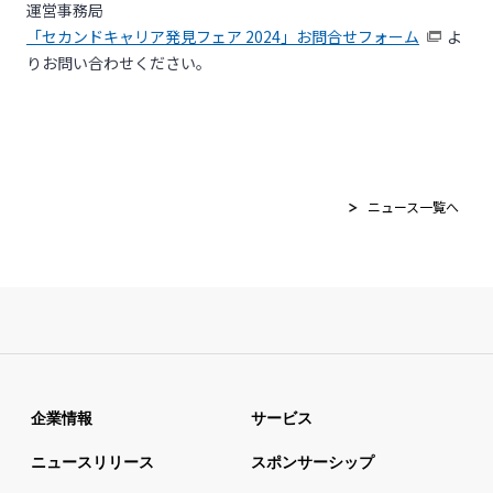
運営事務局
「セカンドキャリア発見フェア 2024」お問合せフォーム
よ
りお問い合わせください。
ニュース一覧へ
企業情報
サービス
ニュースリリース
スポンサーシップ