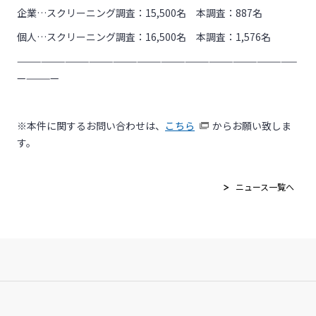
企業…スクリーニング調査：15,500名 本調査：887名
個人…スクリーニング調査：16,500名 本調査：1,576名
———————————————————————————————————
—————
※本件に関するお問い合わせは、
こちら
からお願い致しま
す。
ニュース一覧へ