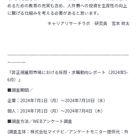
めるための教育の充実も含め、人件費への投資を生産性の向上
に繋げる仕組みを考える必要があると思います。
キャリアリサーチラボ 研究員 宮本 祥太
———————————————————————————————————
—————
『非正規雇用市場における採用・求職動向レポート（2024年5-
6月）』
■調査期間／
企業：2024年7月1日（月）～2024年7月10日（水）
個人：2024年7月1日（月）～2024年7月4日（木）
■調査方法／WEBアンケート調査
(調査主体：株式会社マイナビ／アンケートモニター提供元：外