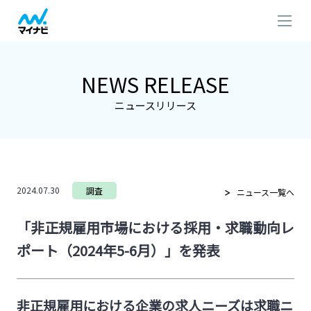
NEWS RELEASE
ニュースリリース
2024.07.30
調査
ニュース一覧へ
「非正規雇用市場における採用・求職動向レ
ポート（2024年5-6月）」を発表
非正規雇用における企業の求人ニーズは求職ニ