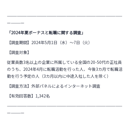
———————————————————————————————————
—————
「2024年夏ボーナスと転職に関する調査」
【調査期間】2024年5月1日（水）～7日（火）
【調査対象】
従業員数3名以上の企業に所属している全国の20-50代の正社員
のうち、2024年4月に転職活動を行った人、今後3カ月で転職活
動を行う予定の人（3カ月以内に中途入社した人を除く）
【調査方法】外部パネルによるインターネット調査
【有効回答数】1,342名
———————————————————————————————————
—————