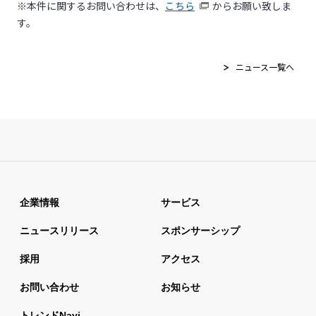
※本件に関するお問い合わせは、
こちら
からお願い致しま
す。
ニュース一覧へ
企業情報
サービス
ニュースリリース
スポンサーシップ
採用
アクセス
お問い合わせ
お知らせ
トレンドnavi