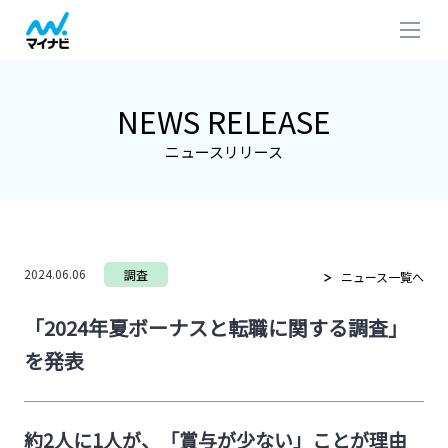
NEWS RELEASE
ニュースリリース
2024.06.06
調査
ニュース一覧へ
「2024年夏ボーナスと転職に関する調査」
を発表
約2人に1人が、「賞与が少ない」ことが理由