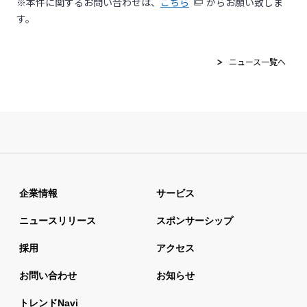
※本件に関するお問い合わせは、
こちら
からお願い致しま
す。
ニュース一覧へ
企業情報
サービス
ニュースリリース
スポンサーシップ
採用
アクセス
お問い合わせ
お知らせ
トレンドnavi