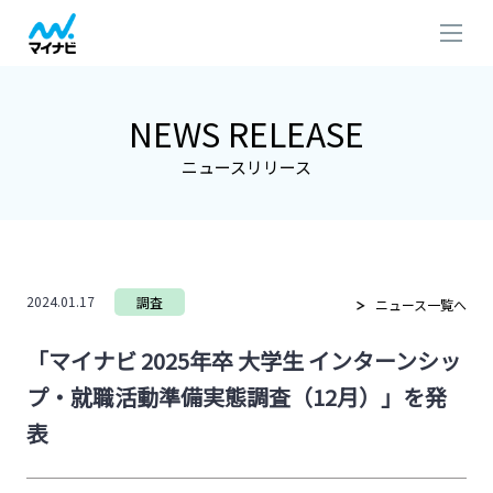
NEWS RELEASE
ニュースリリース
2024.01.17
調査
ニュース一覧へ
「マイナビ 2025年卒 大学生 インターンシッ
プ・就職活動準備実態調査（12月）」を発
表