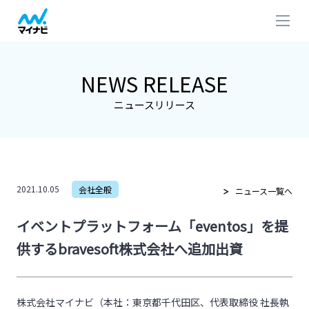
NEWS RELEASE
ニュースリリース
2021.10.05
会社全般
ニュース一覧へ
イベントプラットフォーム「eventos」を提
供するbravesoft株式会社へ追加出資
株式会社マイナビ（本社：東京都千代田区、代表取締役 社長執