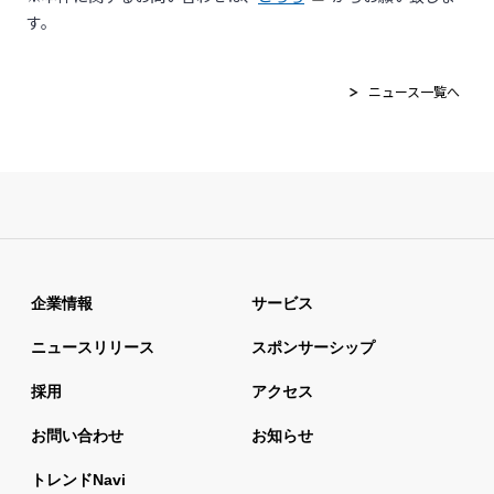
す。
ニュース一覧へ
企業情報
サービス
ニュースリリース
スポンサーシップ
採用
アクセス
お問い合わせ
お知らせ
トレンドnavi