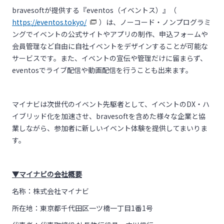
bravesoftが提供する『eventos（イベントス）』（
https://eventos.tokyo/
）は、ノーコード・ノンプログラミ
ングでイベントの公式サイトやアプリの制作、申込フォームや
会員管理など自由に自社イベントをデザインすることが可能な
サービスです。また、イベントの宣伝や管理だけに留まらず、
eventosでライブ配信や動画配信を行うことも出来ます。
マイナビは次世代のイベント先駆者として、イベントのDX・ハ
イブリッド化を加速させ、bravesoftを含めた様々な企業と協
業しながら、参加者に新しいイベント体験を提供してまいりま
す。
▼マイナビの会社概要
名称：株式会社マイナビ
所在地：東京都千代田区一ツ橋一丁目1番1号