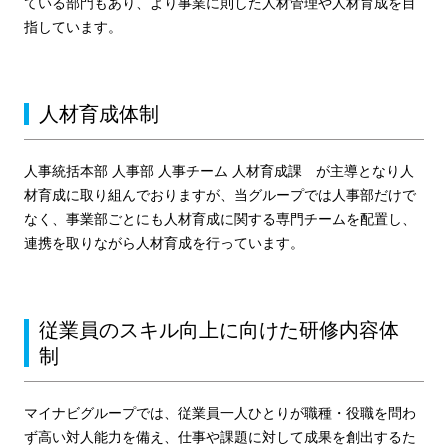
ている部門もあり、より事業に則した人材管理や人材育成を目
指しています。
人材育成体制
人事統括本部 人事部 人事チーム 人材育成課 が主導となり人
材育成に取り組んでおりますが、当グループでは人事部だけで
なく、事業部ごとにも人材育成に関する専門チームを配置し、
連携を取りながら人材育成を行っています。
従業員のスキル向上に向けた研修内容体
制
マイナビグループでは、従業員一人ひとりが職種・役職を問わ
ず高い対人能力を備え、仕事や課題に対して成果を創出するた