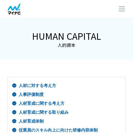
HUMAN CAPITAL
人的資本
人材に対する考え方
人事評価制度
人材育成に関する考え方
人材育成に関する取り組み
人材育成体制
従業員のスキル向上に向けた研修内容体制