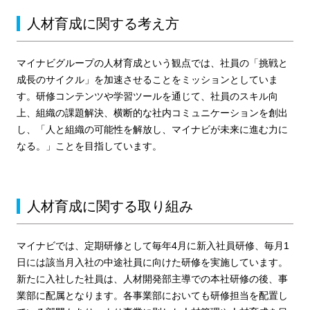
人材育成に関する考え方
マイナビグループの人材育成という観点では、社員の「挑戦と
成長のサイクル」を加速させることをミッションとしていま
す。研修コンテンツや学習ツールを通じて、社員のスキル向
上、組織の課題解決、横断的な社内コミュニケーションを創出
し、「人と組織の可能性を解放し、マイナビが未来に進む力に
なる。」ことを目指しています。
人材育成に関する取り組み
マイナビでは、定期研修として毎年4月に新入社員研修、毎月1
日には該当月入社の中途社員に向けた研修を実施しています。
新たに入社した社員は、人材開発部主導での本社研修の後、事
業部に配属となります。各事業部においても研修担当を配置し