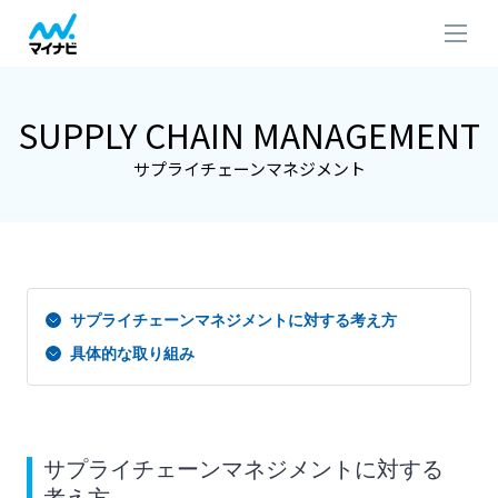
SUPPLY CHAIN MANAGEMENT
サプライチェーンマネジメント
サプライチェーンマネジメントに対する考え方
具体的な取り組み
サプライチェーンマネジメントに対する