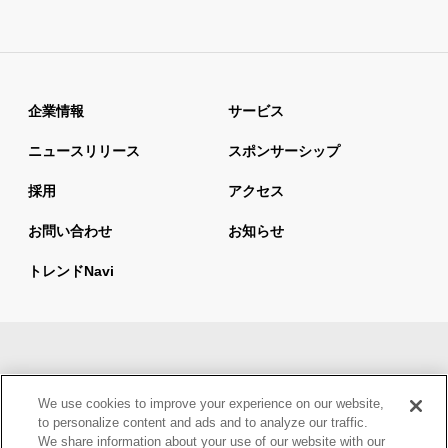
企業情報
サービス
ニュースリリース
スポンサーシップ
採用
アクセス
お問い合わせ
お知らせ
トレンドnavi
サイトマップ
当サイトの利用について
We use cookies to improve your experience on our website,
情報セキュリティ基本方針
個人情報保護方針
to personalize content and ads and to analyze our traffic.
We share information about your use of our website with our