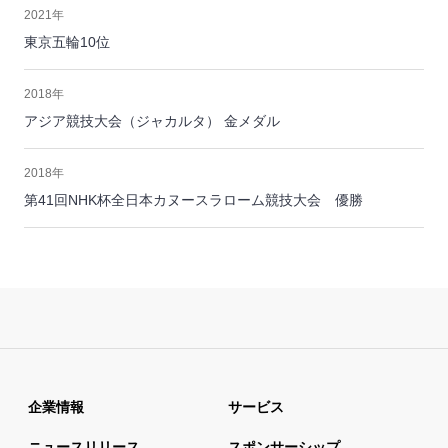
2021年
東京五輪10位
2018年
アジア競技大会（ジャカルタ） 金メダル
2018年
第41回NHK杯全日本カヌースラローム競技大会 優勝
企業情報
サービス
ニュースリリース
スポンサーシップ