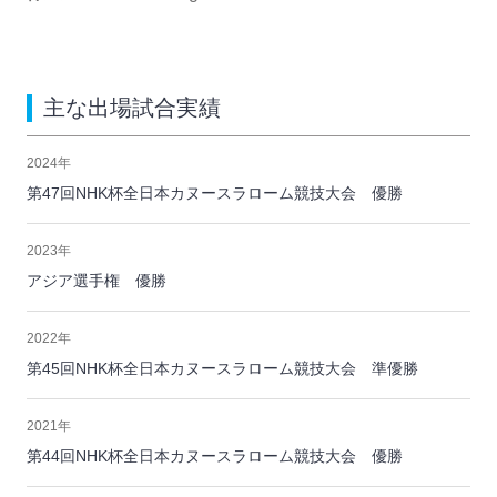
主な出場試合実績
2024年
第47回NHK杯全日本カヌースラローム競技大会 優勝
2023年
アジア選手権 優勝
2022年
第45回NHK杯全日本カヌースラローム競技大会 準優勝
2021年
第44回NHK杯全日本カヌースラローム競技大会 優勝