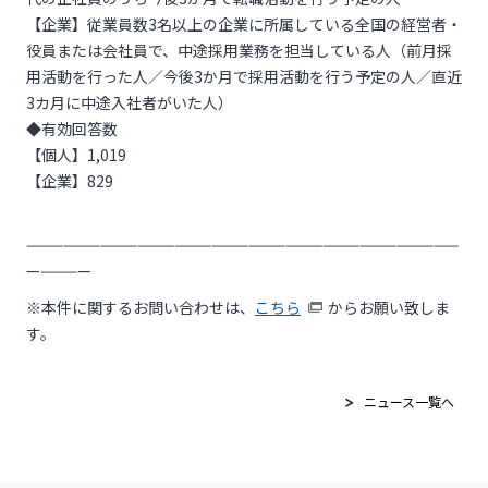
【企業】従業員数3名以上の企業に所属している全国の経営者・
役員または会社員で、中途採用業務を担当している人（前月採
用活動を行った人／今後3か月で採用活動を行う予定の人／直近
3カ月に中途入社者がいた人）
◆有効回答数
【個人】1,019
【企業】829
———————————————————————————————————
—————
※本件に関するお問い合わせは、
こちら
からお願い致しま
す。
ニュース一覧へ