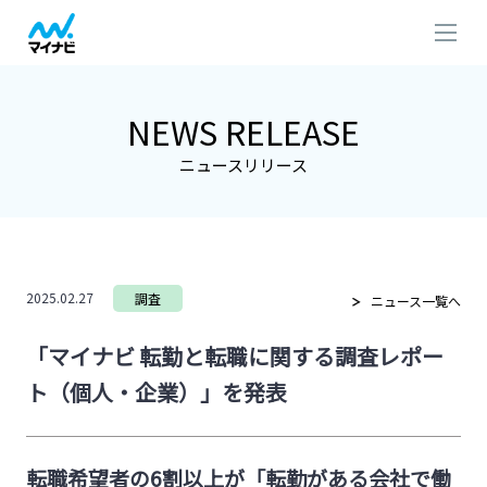
NEWS RELEASE
ニュースリリース
2025.02.27
調査
ニュース一覧へ
「マイナビ 転勤と転職に関する調査レポー
ト（個人・企業）」を発表
転職希望者の6割以上が「転勤がある会社で働