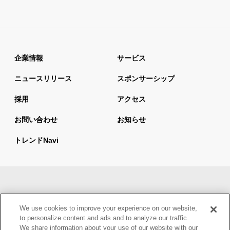
企業情報
サービス
ニュースリリース
スポンサーシップ
採用
アクセス
お問い合わせ
お知らせ
トレンドnavi
サイトマップ
当サイトの利用について
We use cookies to improve your experience on our website,
情報セキュリティ基本方針
個人情報保護方針
to personalize content and ads and to analyze our traffic.
We share information about your use of our website with our