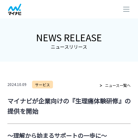
NEWS RELEASE
ニュースリリース
2024.10.09
サービス
ニュース一覧へ
マイナビが企業向けの『生理痛体験研修』の
提供を開始
～理解から始まるサポートの一歩に～