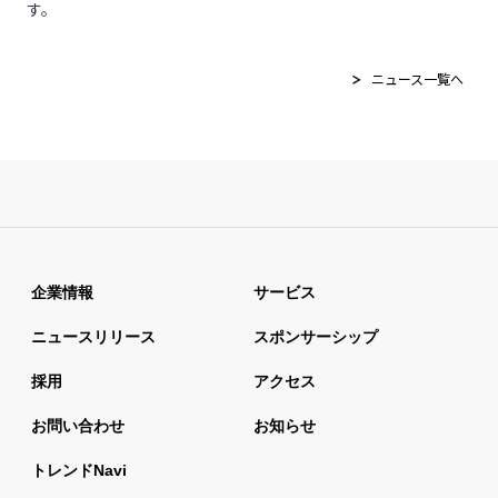
す。
ニュース一覧へ
企業情報
サービス
ニュースリリース
スポンサーシップ
採用
アクセス
お問い合わせ
お知らせ
トレンドnavi