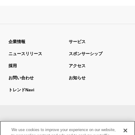
企業情報
サービス
ニュースリリース
スポンサーシップ
採用
アクセス
お問い合わせ
お知らせ
トレンドnavi
サイトマップ
当サイトの利用について
We use cookies to improve your experience on our website,
情報セキュリティ基本方針
個人情報保護方針