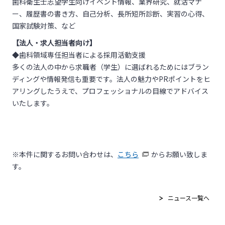
歯科衛生士志望学生向けイベント情報、業界研究、就活マナ
ー、履歴書の書き方、自己分析、長所短所診断、実習の心得、
国家試験対策、など
【法人・求人担当者向け】
◆歯科領域専任担当者による採用活動支援
多くの法人の中から求職者（学生）に選ばれるためにはブラン
ディングや情報発信も重要です。法人の魅力やPRポイントをヒ
アリングしたうえで、プロフェッショナルの目線でアドバイス
いたします。
※本件に関するお問い合わせは、
こちら
からお願い致しま
す。
ニュース一覧へ