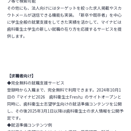
プ等で検索可能
その他にも、法人向けにはターゲットを絞った求人掲載やスカ
ウトメールが送信できる機能も実装。「新卒や既卒者」を中心
に学生全般の就業支援をしてきた実績を活かして、マイナビは
歯科衛生士学生の新しい就職の在り方を応援するサービスを提
供します。
【求職者向け】
◆完全無料の就職支援サービス
登録時から入職まで、完全無料で利用できます。2024年10月1
日の『マイナビ2026 歯科衛生士Fresh』のサイトオープンと
同時に、歯科衛生士志望学生向けの就活準備コンテンツを公開
し、その後2025年3月1日以降は歯科衛生士の求人情報を公開予
定です。
◆就活準備コンテンツ例