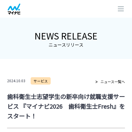
NEWS RELEASE
ニュースリリース
2024.10.03
サービス
ニュース一覧へ
歯科衛生士志望学生の新卒向け就職支援サー
ビス 『マイナビ2026 歯科衛生士Fresh』を
スタート！