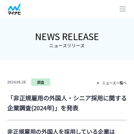
NEWS RELEASE
ニュースリリース
2024.06.28
調査
ニュース一覧へ
「非正規雇用の外国人・シニア採用に関する
企業調査(2024年)」を発表
非正規雇用の外国人を採用している企業は