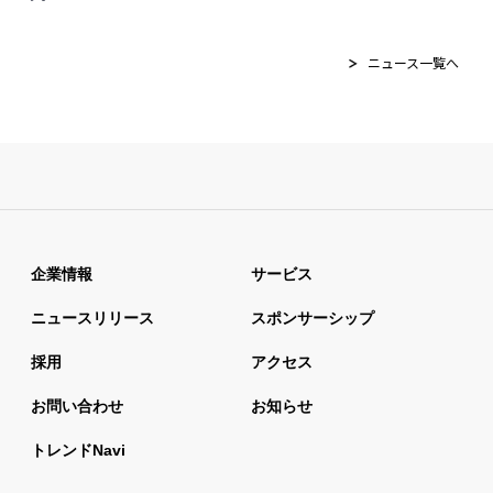
ニュース一覧へ
企業情報
サービス
ニュースリリース
スポンサーシップ
採用
アクセス
お問い合わせ
お知らせ
トレンドnavi