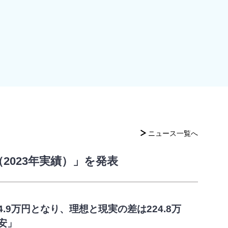
ニュース一覧へ
2023年実績）」を発表
4.9万円となり、理想と現実の差は224.8万
安」