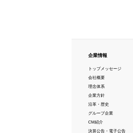
企業情報
トップメッセージ
会社概要
理念体系
企業方針
沿革・歴史
グループ企業
CM紹介
決算公告・電子公告