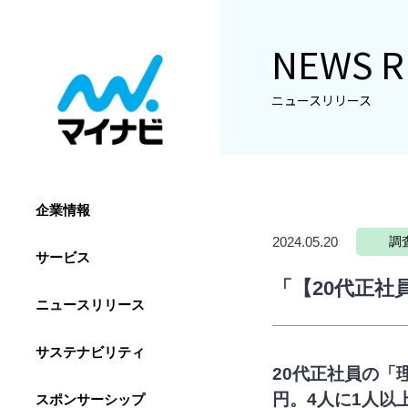
NEWS R
ニュースリリース
企業情報
2024.05.20
調
サービス
「【20代正社
ニュースリリース
サステナビリティ
20代正社員の「理
円。4人に1人以
スポンサーシップ