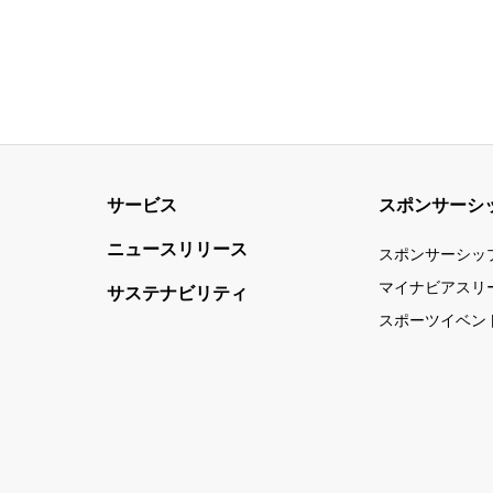
サービス
スポンサーシ
ニュースリリース
スポンサーシッ
マイナビアスリ
サステナビリティ
スポーツイベン