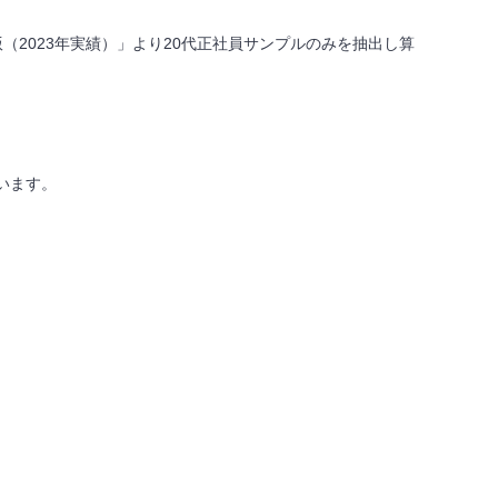
（2023年実績）」より20代正社員サンプルのみを抽出し算
います。