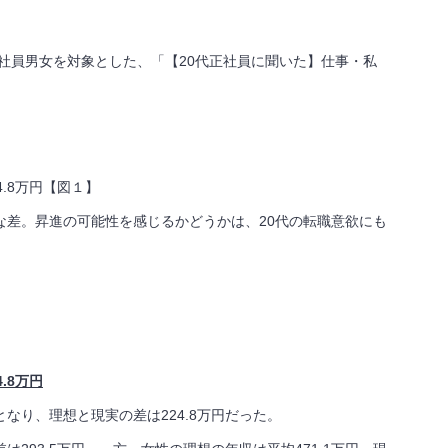
社員男女を対象とした、「【20代正社員に聞いた】仕事・私
4.8万円【図１】
な差。昇進の可能性を感じるかどうかは、20代の転職意欲にも
.8万円
となり、理想と現実の差は224.8万円だった。