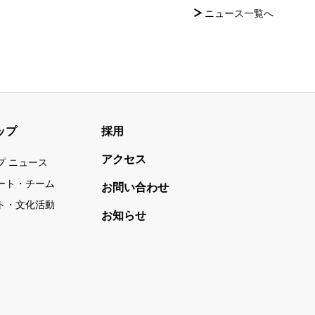
ニュース一覧へ
ップ
採用
アクセス
プ ニュース
ート・チーム
お問い合わせ
ト・文化活動
お知らせ