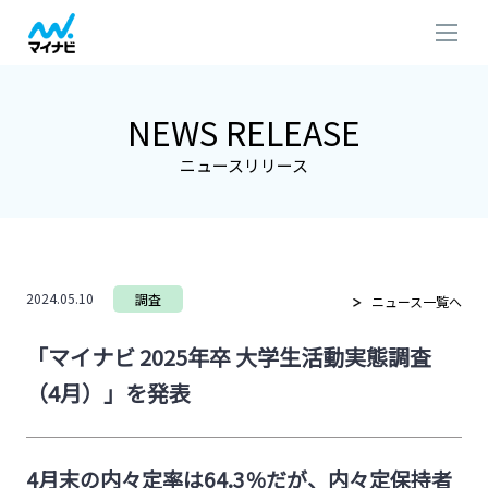
NEWS RELEASE
ニュースリリース
2024.05.10
調査
ニュース一覧へ
「マイナビ 2025年卒 大学生活動実態調査
（4月）」を発表
4月末の内々定率は64.3％だが、内々定保持者