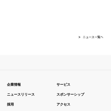
ニュース一覧へ
企業情報
サービス
ニュースリリース
スポンサーシップ
採用
アクセス