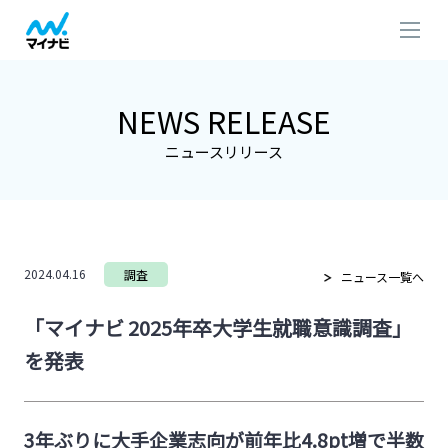
NEWS RELEASE
ニュースリリース
2024.04.16
調査
ニュース一覧へ
「マイナビ 2025年卒大学生就職意識調査」
を発表
3年ぶりに大手企業志向が前年比4.8pt増で半数