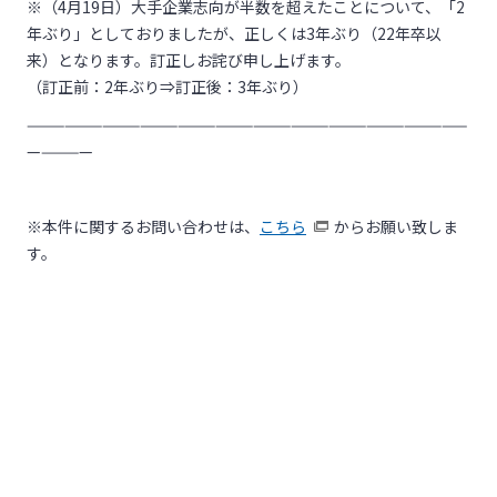
※（4月19日）大手企業志向が半数を超えたことについて、「2
年ぶり」としておりましたが、正しくは3年ぶり（22年卒以
来）となります。訂正しお詫び申し上げます。
（訂正前：2年ぶり⇒訂正後：3年ぶり）
———————————————————————————————————
—————
※本件に関するお問い合わせは、
こちら
からお願い致しま
す。