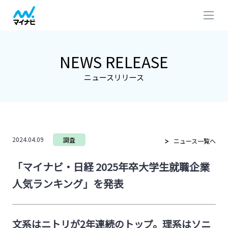
NEWS RELEASE
ニュースリリース
2024.04.09
調査
ニュース一覧へ
「マイナビ・日経 2025年卒大学生就職企業
人気ランキング」を発表
文系はニトリが2年連続のトップ。理系はソニ