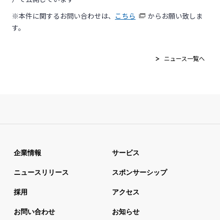
※本件に関するお問い合わせは、
こちら
からお願い致しま
す。
ニュース一覧へ
企業情報
サービス
ニュースリリース
スポンサーシップ
採用
アクセス
お問い合わせ
お知らせ