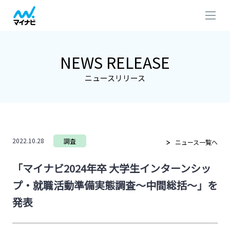
NEWS RELEASE
ニュースリリース
2022.10.28
調査
ニュース一覧へ
「マイナビ2024年卒 大学生インターンシッ
プ・就職活動準備実態調査～中間総括～」を
発表