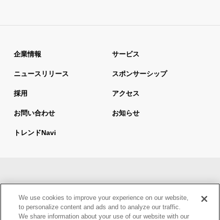
企業情報
サービス
ニュースリリース
スポンサーシップ
採用
アクセス
お問い合わせ
お知らせ
トレンドnavi
サイトマップ
当サイトの利用について
We use cookies to improve your experience on our website,
情報セキュリティ基本方針
個人情報保護方針
to personalize content and ads and to analyze our traffic.
We share information about your use of our website with our