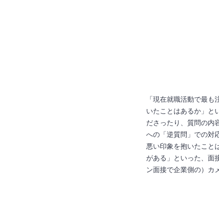
「現在就職活動で最も
いたことはあるか」と
ださったり、質問の内
への「逆質問」での対
悪い印象を抱いたこと
がある」といった、面
ン面接で企業側の）カ