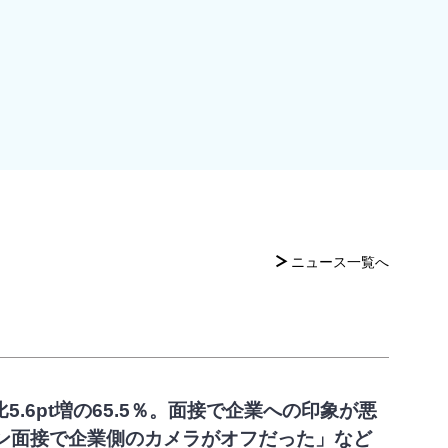
ニュース一覧へ
.6pt増の65.5％。面接で企業への印象が悪
ン面接で企業側のカメラがオフだった」など