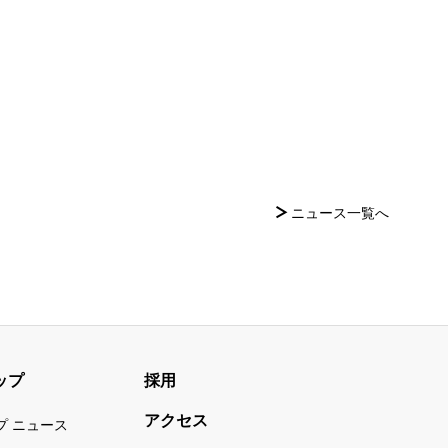
）
ニュース一覧へ
ップ
採用
アクセス
プ ニュース