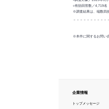
○有効回答数／4,719
※調査結果は、端数四捨
－－－－－－－－－－
※本件に関するお問い
企業情報
トップメッセージ