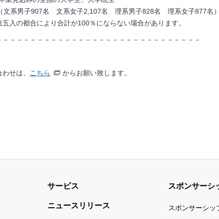
名（文系男子907名 文系女子2,107名 理系男子828名 理系女子877名
五入の都合により合計が100％にならない場合があります。
－－－－－－－－－－－－－－－－－－－－－－－－－－－－－－
合わせは、
こちら
からお願い致します。
サービス
スポンサーシ
ニュースリリース
スポンサーシッ