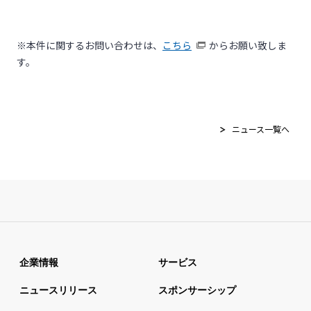
※本件に関するお問い合わせは、
こちら
からお願い致しま
す。
ニュース一覧へ
企業情報
サービス
ニュースリリース
スポンサーシップ