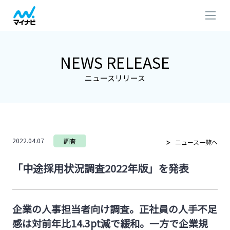
NEWS RELEASE
ニュースリリース
2022.04.07
調査
ニュース一覧へ
「中途採用状況調査2022年版」を発表
企業の人事担当者向け調査。正社員の人手不足
感は対前年比14.3pt減で緩和。一方で企業規