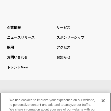
企業情報
サービス
ニュースリリース
スポンサーシップ
採用
アクセス
お問い合わせ
お知らせ
トレンドnavi
サイトマップ
当サイトの利用について
We use cookies to improve your experience on our website,
情報セキュリティ基本方針
個人情報保護方針
to personalize content and ads and to analyze our traffic.
We share information about your use of our website with our