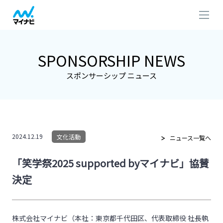
SPONSORSHIP NEWS
スポンサーシップ ニュース
2024.12.19
文化活動
ニュース一覧へ
「笑学祭2025 supported byマイナビ」協賛
決定
株式会社マイナビ（本社：東京都千代田区、代表取締役 社長執