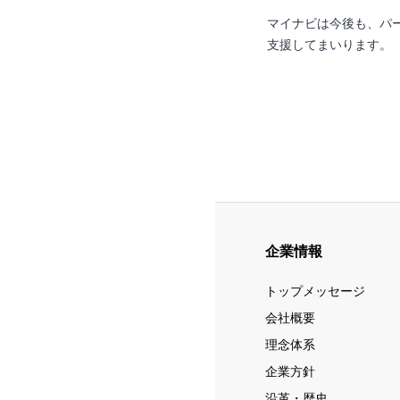
マイナビは今後も、パ
支援してまいります。
企業情報
トップメッセージ
会社概要
理念体系
企業方針
沿革・歴史