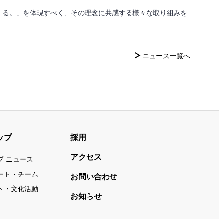
くる。」を体現すべく、その理念に共感する様々な取り組みを
ニュース一覧へ
ップ
採用
アクセス
プ ニュース
ート・チーム
お問い合わせ
ト・文化活動
お知らせ