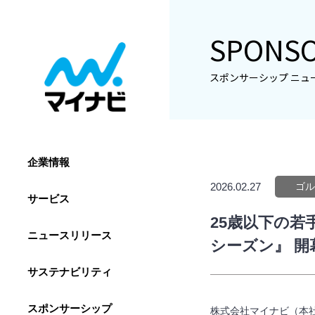
SPONSO
スポンサーシップ ニュ
企業情報
2026.02.27
ゴル
サービス
25歳以下の若
ニュースリリース
シーズン』 開
サステナビリティ
スポンサーシップ
株式会社マイナビ（本