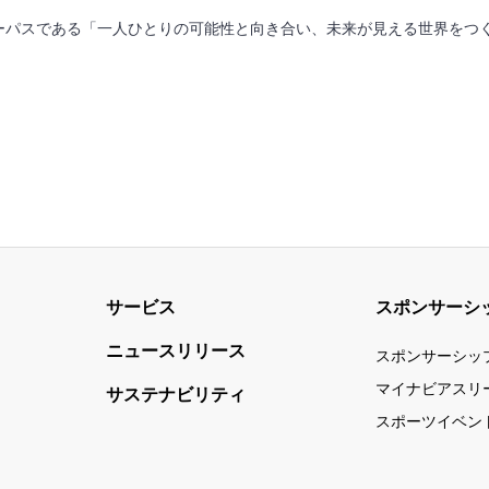
ーパスである「一人ひとりの可能性と向き合い、未来が見える世界をつ
サービス
スポンサーシ
ニュースリリース
スポンサーシッ
マイナビアスリ
サステナビリティ
スポーツイベン