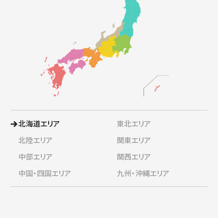
北海道エリア
東北エリア
北陸エリア
関東エリア
中部エリア
関西エリア
中国・四国エリア
九州・沖縄エリア