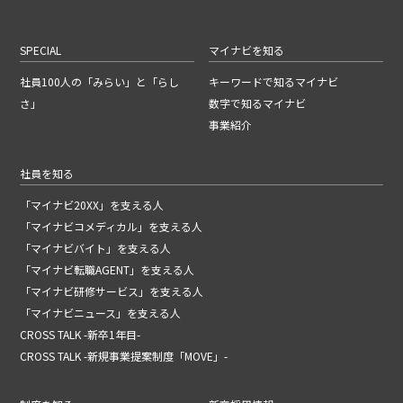
SPECIAL
マイナビを知る
社員100人の「みらい」と「らし
キーワードで知るマイナビ
さ」
数字で知るマイナビ
事業紹介
社員を知る
「マイナビ20XX」を支える人
「マイナビコメディカル」を支える人
「マイナビバイト」を支える人
「マイナビ転職AGENT」を支える人
「マイナビ研修サービス」を支える人
「マイナビニュース」を支える人
CROSS TALK -新卒1年目-
CROSS TALK -新規事業提案制度「MOVE」-