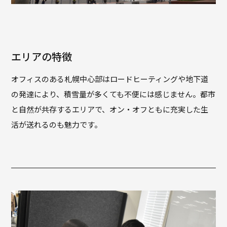
エリアの特徴
オフィスのある札幌中心部はロードヒーティングや地下道
の発達により、積雪量が多くても不便には感じません。都市
と自然が共存するエリアで、オン・オフともに充実した生
活が送れるのも魅力です。