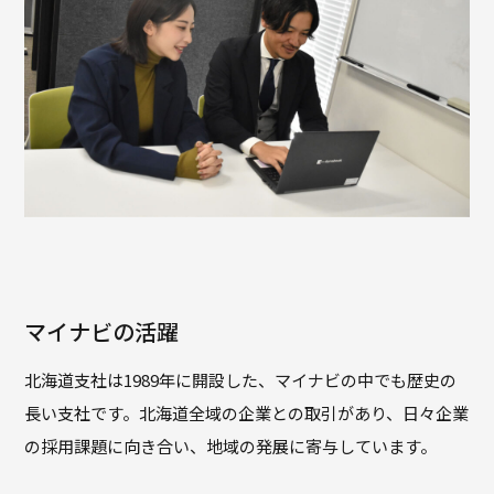
マイナビの活躍
北海道支社は1989年に開設した、マイナビの中でも歴史の
長い支社です。北海道全域の企業との取引があり、日々企業
の採用課題に向き合い、地域の発展に寄与しています。