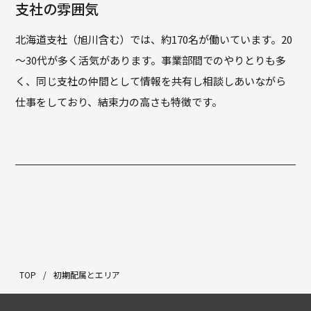
支社の雰囲気
北海道支社（旭川含む）では、約170名が働いています。20
～30代が多く活気があります。事業部間でのやりとりも多
く、同じ支社の仲間として情報を共有し相談しあいながら
仕事をしており、結束力の高さも特徴です。
TOP
/
初期配属とエリア