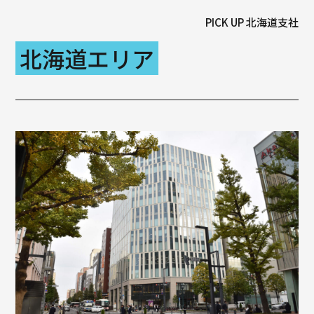
PICK UP 北海道支社
北海道エリア