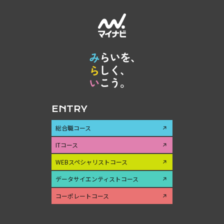
ENTRY
総合職コース
ITコース
WEBスペシャリストコース
データサイエンティストコース
コーポレートコース